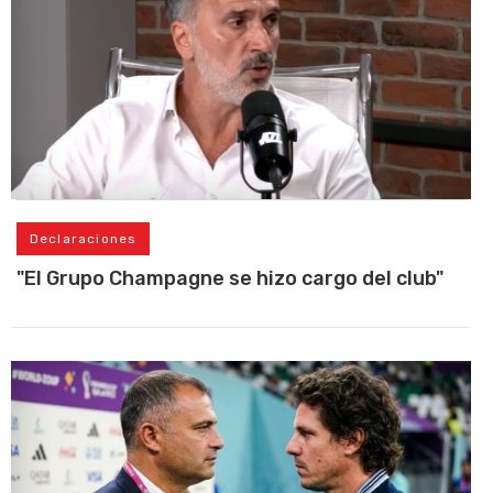
Declaraciones
"El Grupo Champagne se hizo cargo del club"