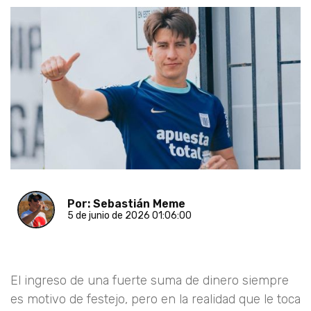
Por: Sebastián Meme
5 de junio de 2026 01:06:00
El ingreso de una fuerte suma de dinero siempre
es motivo de festejo, pero en la realidad que le toca