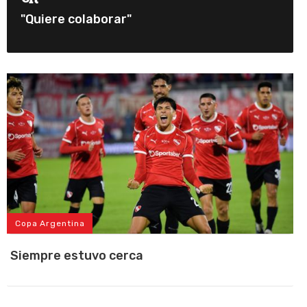
"Quiere colaborar"
Copa Argentina
Siempre estuvo cerca