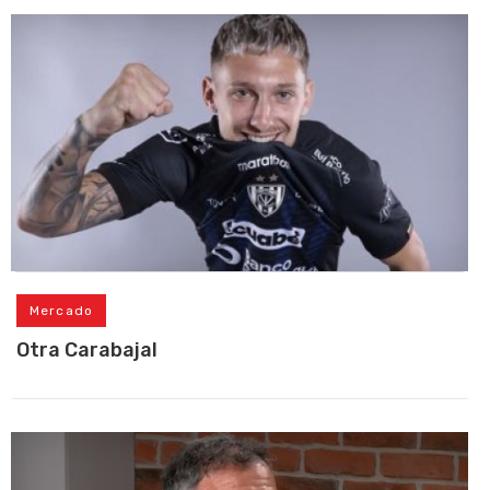
Mercado
Otra Carabajal