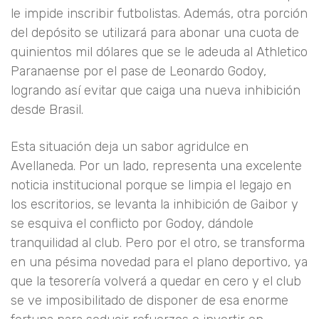
le impide inscribir futbolistas. Además, otra porción
del depósito se utilizará para abonar una cuota de
quinientos mil dólares que se le adeuda al Athletico
Paranaense por el pase de Leonardo Godoy,
logrando así evitar que caiga una nueva inhibición
desde Brasil.
Esta situación deja un sabor agridulce en
Avellaneda. Por un lado, representa una excelente
noticia institucional porque se limpia el legajo en
los escritorios, se levanta la inhibición de Gaibor y
se esquiva el conflicto por Godoy, dándole
tranquilidad al club. Pero por el otro, se transforma
en una pésima novedad para el plano deportivo, ya
que la tesorería volverá a quedar en cero y el club
se ve imposibilitado de disponer de esa enorme