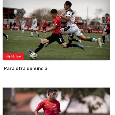
Histórico
Para otra denuncia