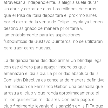
atravesar a Independiente, la alegría suele durar
un abrir y cerrar de ojos. Los millones de euros
que el Pisa de Italia depositará el próximo lunes
por el cierre de la venta de Felipe Loyola ya tienen
destino asignado de manera prioritaria y,
lamentablemente para las aspiraciones
futbolísticas de Gustavo Quinteros, no se utilizarán
para traer caras nuevas.
La dirigencia tiene decidido armar un blindaje legal
con ese dinero para apagar incendios que
amenazan el día a día. La prioridad absoluta de la
Comisión Directiva es cancelar de manera definitiva
la inhibición de Fernando Gaibor, una pesadilla que
arrastra el club y que ronda aproximadamente el
millón quinientos mil dólares. Con este pago, el
club finalmente levantará la sanción en la FIFA que