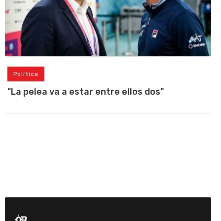
Política
"La pelea va a estar entre ellos dos"