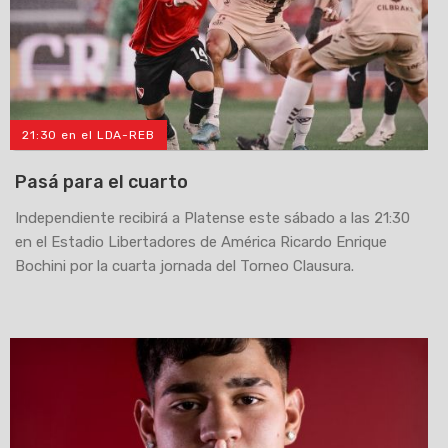
21:30 en el LDA-REB
Pasá para el cuarto
Independiente recibirá a Platense este sábado a las 21:30
en el Estadio Libertadores de América Ricardo Enrique
Bochini por la cuarta jornada del Torneo Clausura.