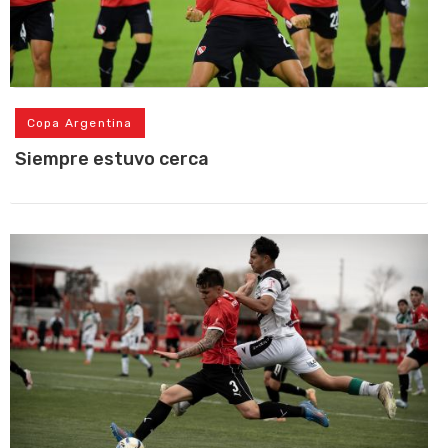
Copa Argentina
Siempre estuvo cerca