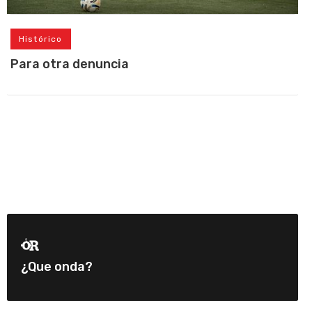
Histórico
Para otra denuncia
¿Que onda?