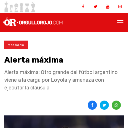
Mercado
Alerta máxima
Alerta máxima: Otro grande del fútbol argentino
viene a la carga por Loyola y amenaza con
ejecutar la cláusula