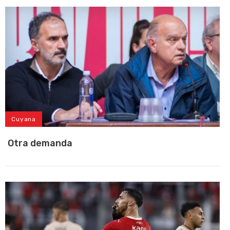
Cuyana
Otra demanda