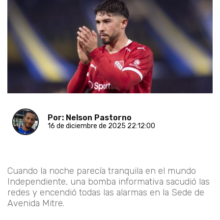
Por: Nelson Pastorno
16 de diciembre de 2025 22:12:00
Cuando la noche parecía tranquila en el mundo
Independiente, una bomba informativa sacudió las
redes y encendió todas las alarmas en la Sede de
Avenida Mitre.