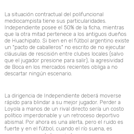
La situación contractual del polifuncional
mediocampista tiene sus particularidades.
Independiente posee el 50% de la ficha, mientras
que la otra mitad pertenece a los antiguos dueños
de Huachipato. Si bien en el fútbol argentino existe
un "pacto de caballeros" no escrito de no ejecutar
cláusulas de rescisión entre clubes locales (salvo
que el jugador presione para salir), la agresividad
de Boca en los mercados recientes obliga a no
descartar ningún escenario.
La dirigencia de Independiente deberá moverse
rápido para blindar a su mejor jugador. Perder a
Loyola a manos de un rival directo sería un costo
político imperdonable y un retroceso deportivo
abismal. Por ahora es una alerta, pero el ruido es
fuerte y en el fútbol, cuando el río suena, es