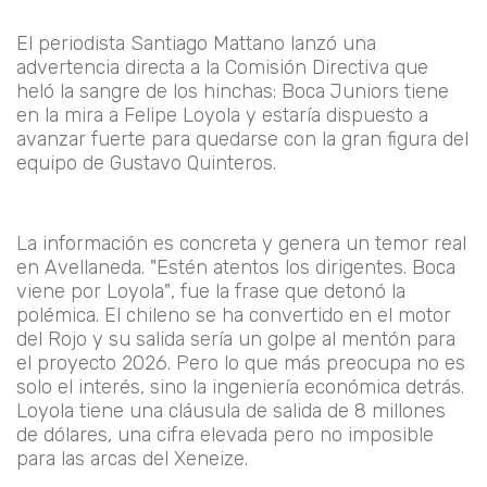
El periodista Santiago Mattano lanzó una
advertencia directa a la Comisión Directiva que
heló la sangre de los hinchas: Boca Juniors tiene
en la mira a Felipe Loyola y estaría dispuesto a
avanzar fuerte para quedarse con la gran figura del
equipo de Gustavo Quinteros.
La información es concreta y genera un temor real
en Avellaneda. "Estén atentos los dirigentes. Boca
viene por Loyola", fue la frase que detonó la
polémica. El chileno se ha convertido en el motor
del Rojo y su salida sería un golpe al mentón para
el proyecto 2026. Pero lo que más preocupa no es
solo el interés, sino la ingeniería económica detrás.
Loyola tiene una cláusula de salida de 8 millones
de dólares, una cifra elevada pero no imposible
para las arcas del Xeneize.