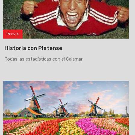
Previa
Historia con Platense
Todas las estadísticas con el Calamar