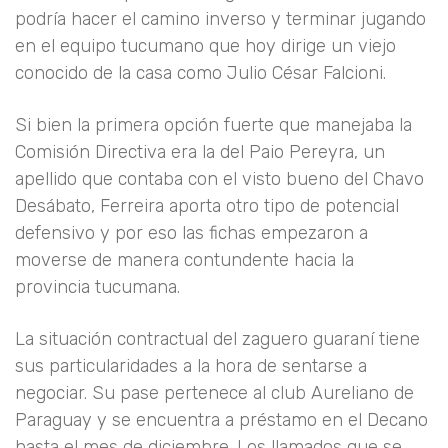
podría hacer el camino inverso y terminar jugando
en el equipo tucumano que hoy dirige un viejo
conocido de la casa como Julio César Falcioni.
Si bien la primera opción fuerte que manejaba la
Comisión Directiva era la del Paio Pereyra, un
apellido que contaba con el visto bueno del Chavo
Desábato, Ferreira aporta otro tipo de potencial
defensivo y por eso las fichas empezaron a
moverse de manera contundente hacia la
provincia tucumana.
La situación contractual del zaguero guaraní tiene
sus particularidades a la hora de sentarse a
negociar. Su pase pertenece al club Aureliano de
Paraguay y se encuentra a préstamo en el Decano
hasta el mes de diciembre. Los llamados que se