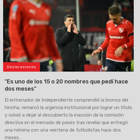
Declaraciones
"Es uno de los 15 o 20 nombres que pedí hace
dos meses"
El entrenador de Independiente comprendió la bronca del
hincha, remarcó la urgencia institucional por lograr un título
y volvió a dejar al descubierto la inacción de la comisión
directiva en el mercado de pases tras revelar que entregó
una nómina con una veintena de futbolistas hace dos
meses.