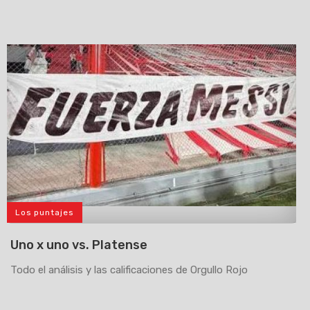
Los puntajes
>
Uno x uno vs. Platense
Todo el análisis y las calificaciones de Orgullo Rojo