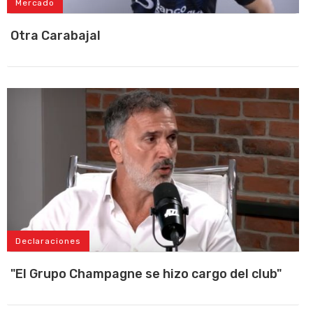
Mercado
Otra Carabajal
Declaraciones
"El Grupo Champagne se hizo cargo del club"