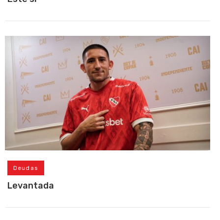
Deudas
Levantada