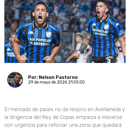
Por: Nelson Pastorno
29 de mayo de 2026 21:05:00
El mercado de pases no da respiro en Avellaneda y
la dirigencia del Rey de Copas empieza a moverse
con urgencia para reforzar una zona que quedará