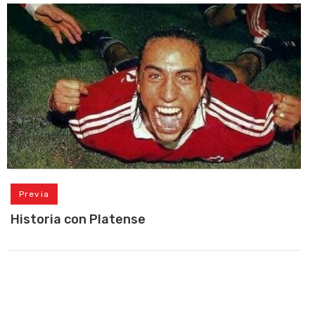
Previa
Historia con Platense