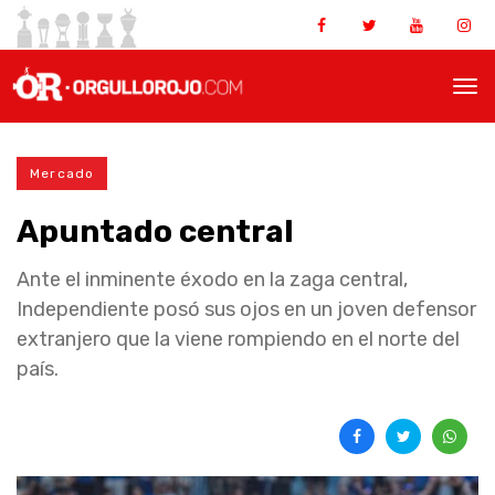
Mercado
Apuntado central
Ante el inminente éxodo en la zaga central,
Independiente posó sus ojos en un joven defensor
extranjero que la viene rompiendo en el norte del
país.