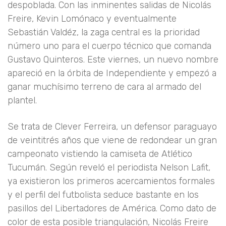
despoblada. Con las inminentes salidas de Nicolás
Freire, Kevin Lomónaco y eventualmente
Sebastián Valdéz, la zaga central es la prioridad
número uno para el cuerpo técnico que comanda
Gustavo Quinteros. Este viernes, un nuevo nombre
apareció en la órbita de Independiente y empezó a
ganar muchísimo terreno de cara al armado del
plantel.
Se trata de Clever Ferreira, un defensor paraguayo
de veintitrés años que viene de redondear un gran
campeonato vistiendo la camiseta de Atlético
Tucumán. Según reveló el periodista Nelson Lafit,
ya existieron los primeros acercamientos formales
y el perfil del futbolista seduce bastante en los
pasillos del Libertadores de América. Como dato de
color de esta posible triangulación, Nicolás Freire