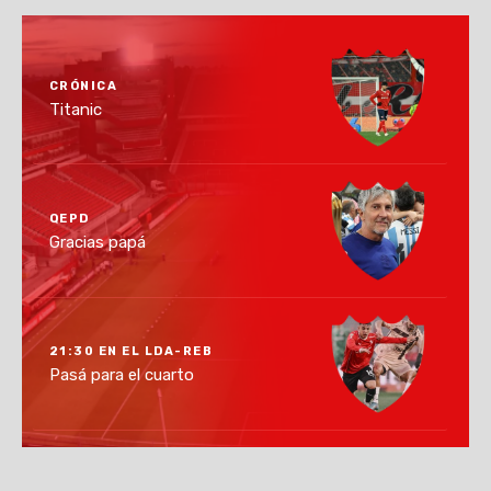
CRÓNICA
Titanic
QEPD
Gracias papá
21:30 EN EL LDA-REB
Pasá para el cuarto