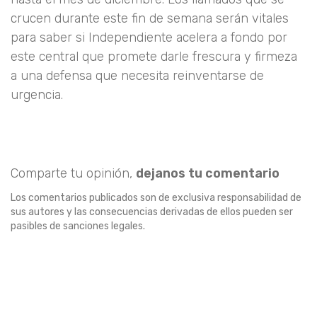
crucen durante este fin de semana serán vitales
para saber si Independiente acelera a fondo por
este central que promete darle frescura y firmeza
a una defensa que necesita reinventarse de
urgencia.
Comparte tu opinión,
dejanos tu comentario
Los comentarios publicados son de exclusiva responsabilidad de
sus autores y las consecuencias derivadas de ellos pueden ser
pasibles de sanciones legales.