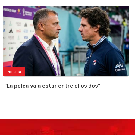
Política
"La pelea va a estar entre ellos dos"