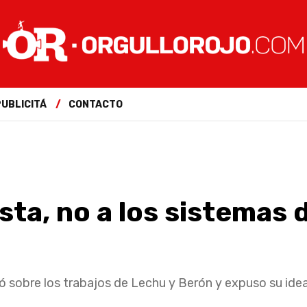
PUBLICITÁ
CONTACTO
sta, no a los sistemas 
nó sobre los trabajos de Lechu y Berón y expuso su idea