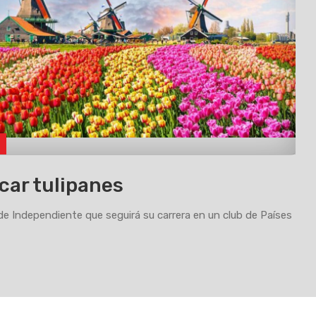
car tulipanes
de Independiente que seguirá su carrera en un club de Países