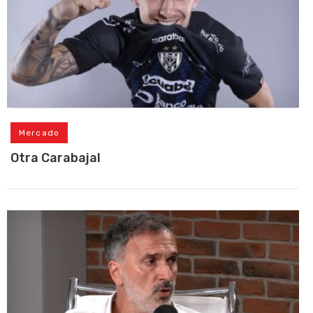
Mercado
Otra Carabajal