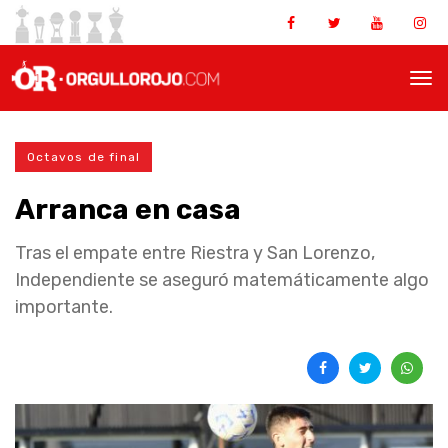
Octavos de final
Arranca en casa
Tras el empate entre Riestra y San Lorenzo,
Independiente se aseguró matemáticamente algo
importante.