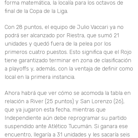
forma matemática, la localía para los octavos de
final de la Copa de la Liga.
Con 28 puntos, el equipo de Julio Vaccari ya no
podrá ser alcanzado por Riestra, que sumó 21
unidades y quedó fuera de la pelea por los
primeros cuatro puestos. Esto significa que el Rojo
tiene garantizado terminar en zona de clasificación
a playoffs y, además, con la ventaja de definir como
local en la primera instancia.
Ahora habrá que ver cómo se acomoda la tabla en
relación a River (25 puntos) y San Lorenzo (26),
que ya jugaron esta fecha, mientras que
Independiente aún debe reprogramar su partido
suspendido ante Atlético Tucumán. Si ganara ese
encuentro, llegaría a 31 unidades y les sacaría seis