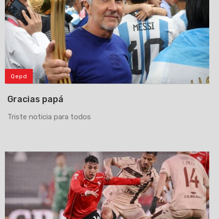
Qepd
Gracias papá
Triste noticia para todos