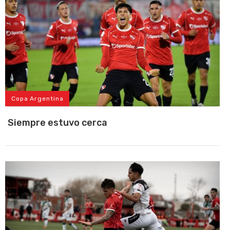
Copa Argentina
Siempre estuvo cerca