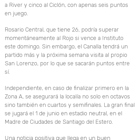
a River y cinco al Ciclón, con apenas seis puntos
en juego.
Rosario Central, que tiene 26, podría superar
momentáneamente al Rojo si vence a Instituto
este domingo. Sin embargo, el Canalla tendrá un
partido más y la próxima semana visita al propio
San Lorenzo, por lo que se sacarán puntos entre
sí.
Independiente, en caso de finalizar primero en la
Zona A, se asegurará la localía no solo en octavos
sino también en cuartos y semifinales. La gran final
se jugará el 1 de junio en estadio neutral, en el
Madre de Ciudades de Santiago del Estero.
Una noticia positiva que llega en un buen