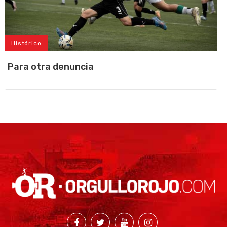
Histórico
Para otra denuncia