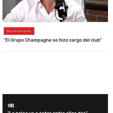
Declaraciones
"El Grupo Champagne se hizo cargo del club"