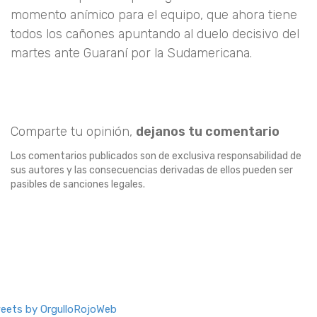
momento anímico para el equipo, que ahora tiene
todos los cañones apuntando al duelo decisivo del
martes ante Guaraní por la Sudamericana.
Comparte tu opinión,
dejanos tu comentario
Los comentarios publicados son de exclusiva responsabilidad de
sus autores y las consecuencias derivadas de ellos pueden ser
pasibles de sanciones legales.
eets by OrgulloRojoWeb