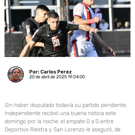
Por: Carlos Perez
20 de abril de 2025 19:04:00
Sin haber disputado todavía su partido pendiente,
Independiente recibió una buena noticia este
domingo por la noche: el empate 0 a 0 entre
Deportivo Riestra y San Lorenzo le aseguró, de