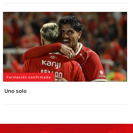
Formación confirmada
Uno solo