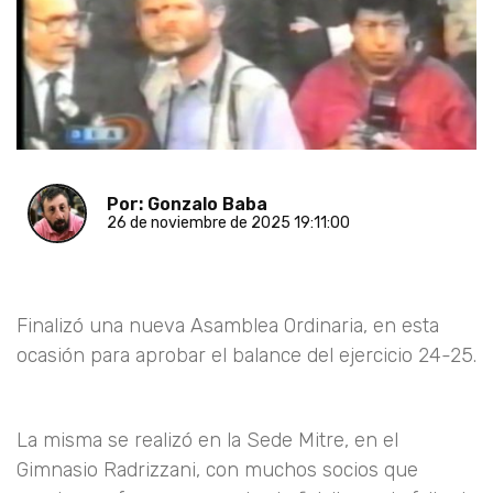
Por: Gonzalo Baba
26 de noviembre de 2025 19:11:00
Finalizó una nueva Asamblea Ordinaria, en esta
ocasión para aprobar el balance del ejercicio 24-25.
La misma se realizó en la Sede Mitre, en el
Gimnasio Radrizzani, con muchos socios que