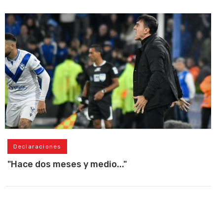
Declaraciones
"Hace dos meses y medio..."