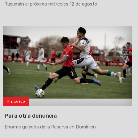
Tucumán el próximo miércoles 12 de agosto
Histórico
>
Para otra denuncia
Enorme goleada de la Reserva en Domínico