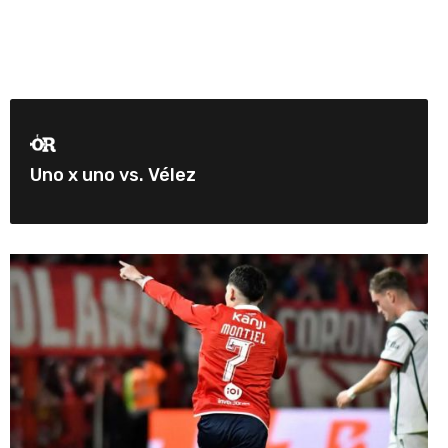
Uno x uno vs. Vélez