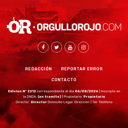
REDACCIÓN
REPORTAR ERROR
CONTACTO
Edicion Nº 2212
correspondiente al día
06/08/2026
| Inscripto en
la DNDA:
(en tramite)
| Propietario:
Propietario
Director:
Director
Domicilio Legal: Dirección | Tel: Teléfono