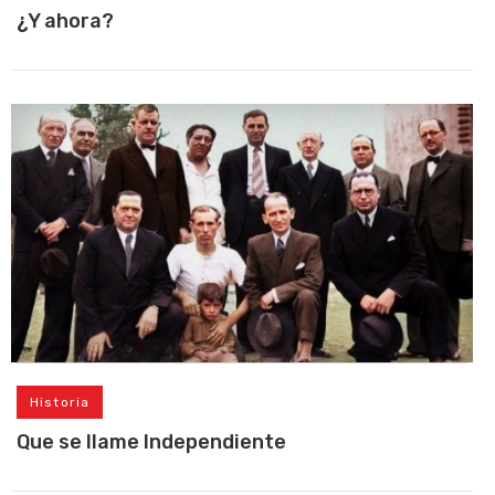
¿Y ahora?
Historia
Que se llame Independiente