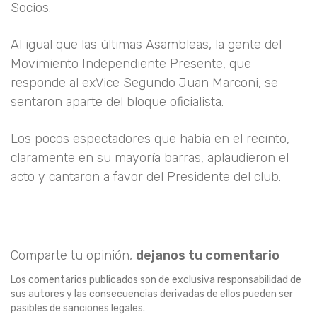
Socios.
Al igual que las últimas Asambleas, la gente del
Movimiento Independiente Presente, que
responde al exVice Segundo Juan Marconi, se
sentaron aparte del bloque oficialista.
Los pocos espectadores que había en el recinto,
claramente en su mayoría barras, aplaudieron el
acto y cantaron a favor del Presidente del club.
Comparte tu opinión,
dejanos tu comentario
Los comentarios publicados son de exclusiva responsabilidad de
sus autores y las consecuencias derivadas de ellos pueden ser
pasibles de sanciones legales.