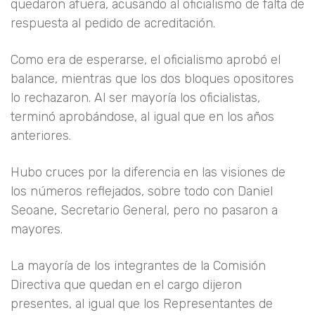
quedaron afuera, acusando al oficialismo de falta de
respuesta al pedido de acreditación.
Como era de esperarse, el oficialismo aprobó el
balance, mientras que los dos bloques opositores
lo rechazaron. Al ser mayoría los oficialistas,
terminó aprobándose, al igual que en los años
anteriores.
Hubo cruces por la diferencia en las visiones de
los números reflejados, sobre todo con Daniel
Seoane, Secretario General, pero no pasaron a
mayores.
La mayoría de los integrantes de la Comisión
Directiva que quedan en el cargo dijeron
presentes, al igual que los Representantes de