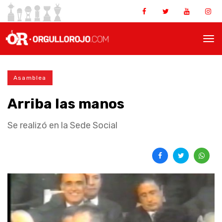
Asamblea
Arriba las manos
Se realizó en la Sede Social