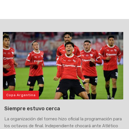
Copa Argentina
Siempre estuvo cerca
La organización del torneo hizo oficial la programación para
los octavos de final. Independiente chocará ante Atlético