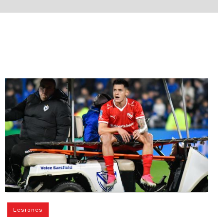
Lesiones