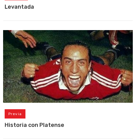
Levantada
Previa
Historia con Platense