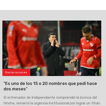
Declaraciones
"Es uno de los 15 o 20 nombres que pedí hace
dos meses"
El entrenador de Independiente comprendió la bronca del
hincha, remarcó la urgencia institucional por lograr un título