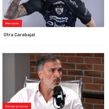
Mercado
Otra Carabajal
Declaraciones