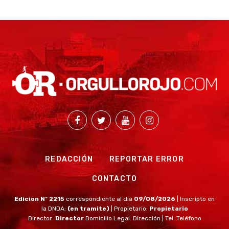
REDACCIÓN
REPORTAR ERROR
CONTACTO
Edicion Nº 2215
correspondiente al día
09/08/2026
| Inscripto en
la DNDA:
(en tramite)
| Propietario:
Propietario
Director:
Director
Domicilio Legal: Dirección | Tel: Teléfono