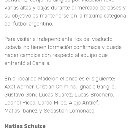
varias altas y bajas durante el mercado de pases y
su objetivo es mantenerse en la máxima categoría
del fútbol argentino.
Para visitar a Independiente, los del viaducto
todavía no tienen formación confirmada y puede
haber cambios con respecto al equipo que
enfrentó al Canalla.
En el ideal de Madelon el once es el siguiente:
Axel Werner, Cristian Chimino, Ignacio Gariglio,
Gustavo Goñi, Lucas Suárez; Lucas Brochero,
Leonel Picco, Dardo Miloc, Alejo Antilef,
Matías Ibañez y Sebastián Lomonaco.
Matías Schulze