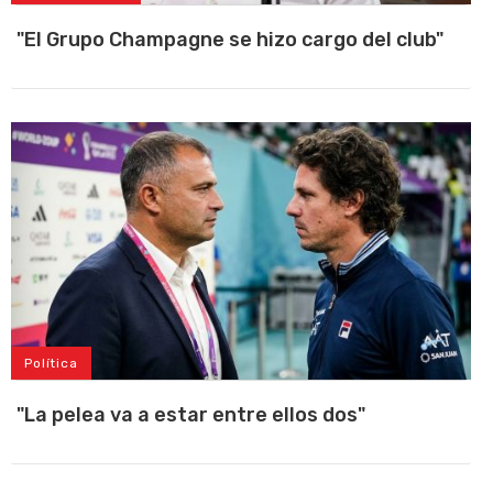
"El Grupo Champagne se hizo cargo del club"
Política
"La pelea va a estar entre ellos dos"