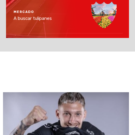
MERCADO
A buscar tulipanes