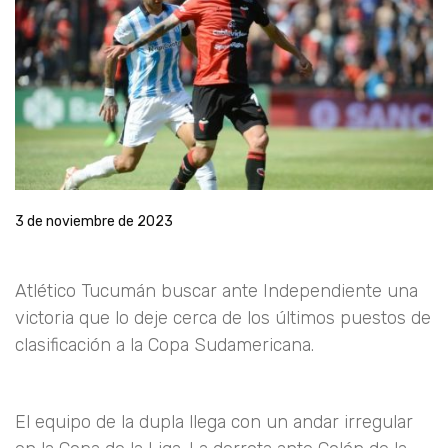
3 de noviembre de 2023
Atlético Tucumán buscar ante Independiente una
victoria que lo deje cerca de los últimos puestos de
clasificación a la Copa Sudamericana.
El equipo de la dupla llega con un andar irregular