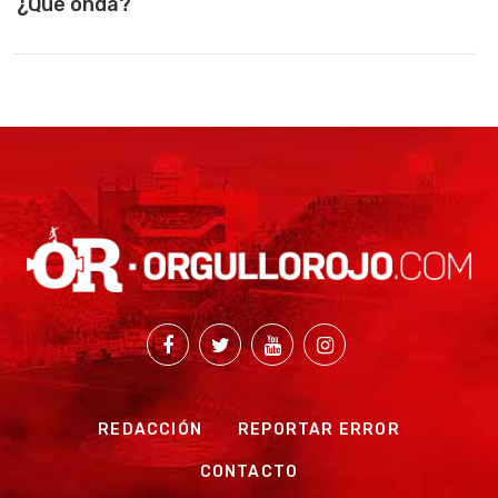
¿Que onda?
REDACCIÓN
REPORTAR ERROR
CONTACTO