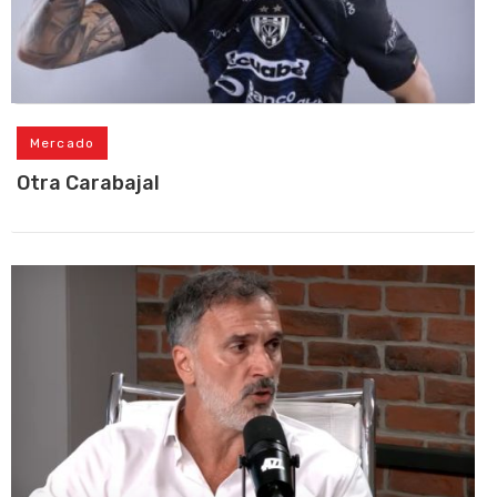
Mercado
Otra Carabajal