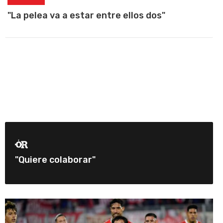
"La pelea va a estar entre ellos dos"
"Quiere colaborar"