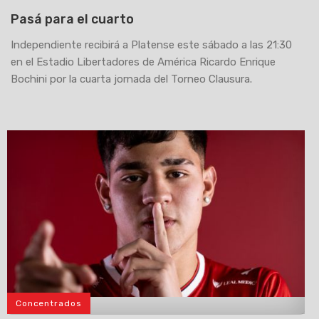
Pasá para el cuarto
Independiente recibirá a Platense este sábado a las 21:30
en el Estadio Libertadores de América Ricardo Enrique
Bochini por la cuarta jornada del Torneo Clausura.
Concentrados
>