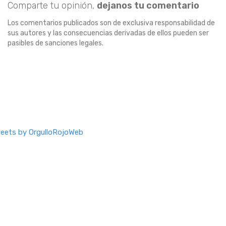
Comparte tu opinión,
dejanos tu comentario
Los comentarios publicados son de exclusiva responsabilidad de
sus autores y las consecuencias derivadas de ellos pueden ser
pasibles de sanciones legales.
eets by OrgulloRojoWeb