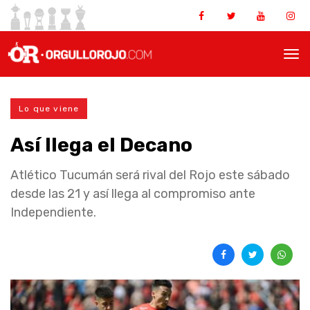
Lo que viene
Así llega el Decano
Atlético Tucumán será rival del Rojo este sábado
desde las 21 y así llega al compromiso ante
Independiente.