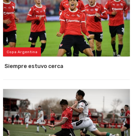
Copa Argentina
Siempre estuvo cerca