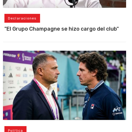
Declaraciones
"El Grupo Champagne se hizo cargo del club"
Política