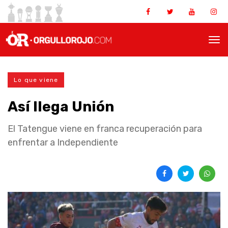
Lo que viene
Así llega Unión
El Tatengue viene en franca recuperación para
enfrentar a Independiente