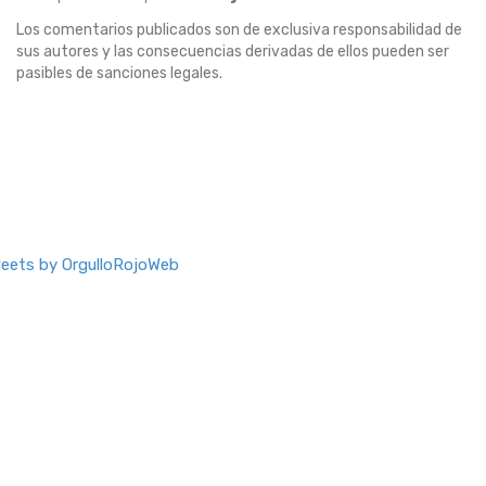
Los comentarios publicados son de exclusiva responsabilidad de
sus autores y las consecuencias derivadas de ellos pueden ser
pasibles de sanciones legales.
eets by OrgulloRojoWeb