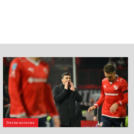
Declaraciones