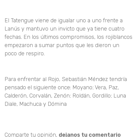
El Tatengue viene de igualar uno a uno frente a
Lanús y mantuvo un invicto que ya tiene cuatro
fechas. En los últimos compromisos, los rojiblancos
empezaron a sumar puntos que les dieron un
poco de respiro.
Para enfrentar al Rojo, Sebastián Méndez tendría
pensado el siguiente once: Moyano; Vera, Paz,
Calderón, Corvalán, Zenón; Roldán, Gordillo; Luna
Diale, Machuca y Dómina
Comparte tu opinión,
dejanos tu comentario