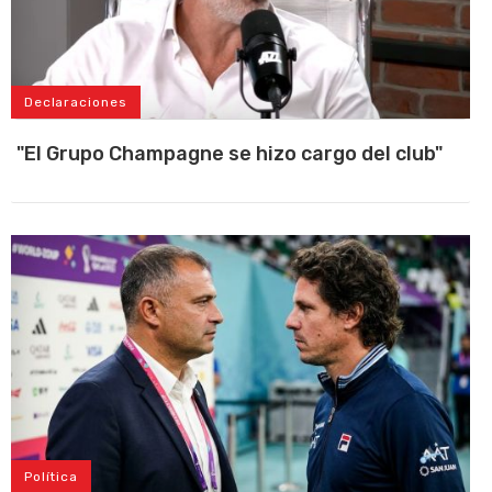
Declaraciones
"El Grupo Champagne se hizo cargo del club"
Política