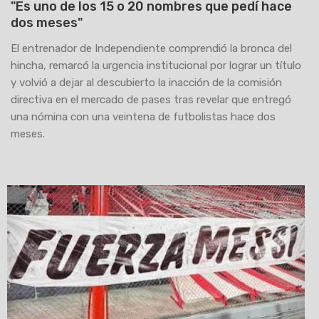
"Es uno de los 15 o 20 nombres que pedí hace
dos meses"
El entrenador de Independiente comprendió la bronca del
hincha, remarcó la urgencia institucional por lograr un título
y volvió a dejar al descubierto la inacción de la comisión
directiva en el mercado de pases tras revelar que entregó
una nómina con una veintena de futbolistas hace dos
meses.