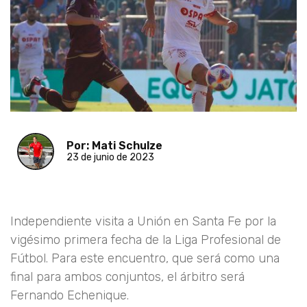
Por: Mati Schulze
23 de junio de 2023
Independiente visita a Unión en Santa Fe por la
vigésimo primera fecha de la Liga Profesional de
Fútbol. Para este encuentro, que será como una
final para ambos conjuntos, el árbitro será
Fernando Echenique.