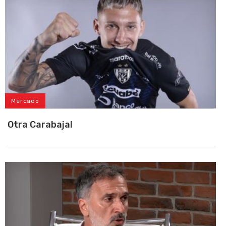
Mercado
Otra Carabajal