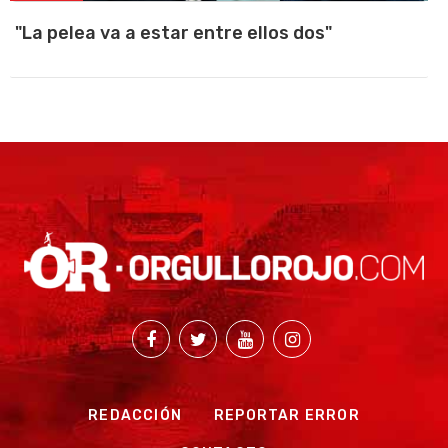
"La pelea va a estar entre ellos dos"
REDACCIÓN
REPORTAR ERROR