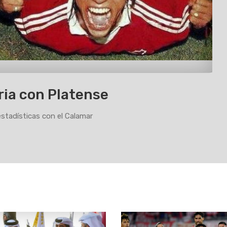
ria con Platense
estadísticas con el Calamar