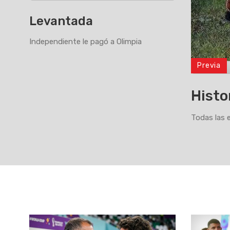
Levantada
Independiente le pagó a Olimpia
Previa
>
Histo
Todas las 