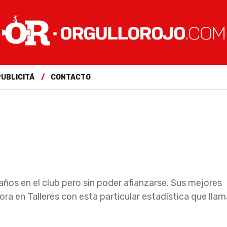
PUBLICITÁ
CONTACTO
os en el club pero sin poder afianzarse. Sus mejores
a en Talleres con esta particular estadística que llam