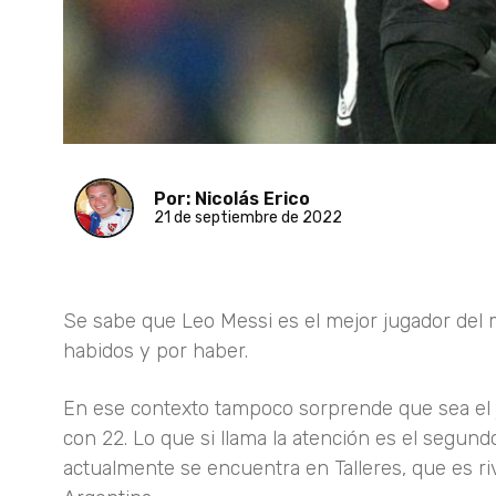
Por: Nicolás Erico
21 de septiembre de 2022
Se sabe que Leo Messi es el mejor jugador del
habidos y por haber.
En ese contexto tampoco sorprende que sea el j
con 22. Lo que si llama la atención es el segund
actualmente se encuentra en Talleres, que es ri