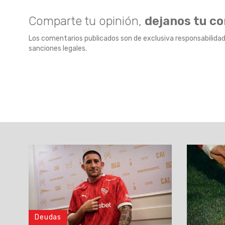
Comparte tu opinión,
dejanos tu c
Los comentarios publicados son de exclusiva responsabilidad
sanciones legales.
Deudas