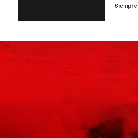
Siempre