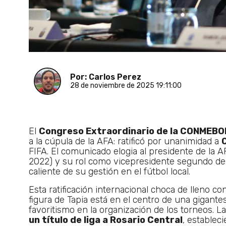
Por: Carlos Perez
28 de noviembre de 2025 19:11:00
El
Congreso Extraordinario de la CONMEBO
a la cúpula de la AFA: ratificó por unanimidad a
FIFA. El comunicado elogia al presidente de la AF
2022) y su rol como vicepresidente segundo 
caliente de su gestión en el fútbol local.
Esta ratificación internacional choca de lleno co
figura de Tapia está en el centro de una gigant
favoritismo en la organización de los torneos. La
un título de liga a Rosario Central
, estable