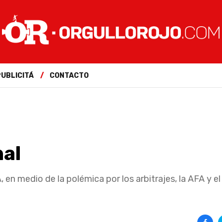
PUBLICITÁ
CONTACTO
nal
dio de la polémica por los arbitrajes, la AFA y el 