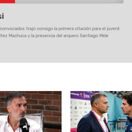
si
 convocados trajo consigo la primera citación para el juvenil
tez Machuca y la presencia del arquero Santiago Mele