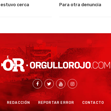
 estuvo cerca
Para otra denuncia
REDACCIÓN
REPORTAR ERROR
CONTACTO