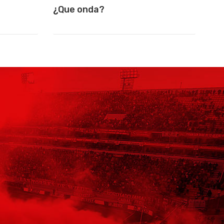
¿Que onda?