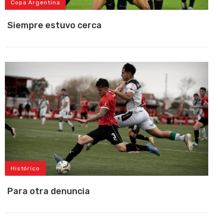
Copa Argentina
Siempre estuvo cerca
Histórico
Para otra denuncia