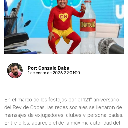
Por: Gonzalo Baba
1 de enero de 2026 22:01:00
En el marco de los festejos por el 121° aniversario
del Rey de Copas, las redes sociales se llenaron de
mensajes de exjugadores, clubes y personalidades.
Entre ellos, apareció el de la máxima autoridad del