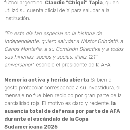
fútbol argentino,
Claudio "Chiqui" Tapia
, quien
utilizó su cuenta oficial de X para saludar a la
institución.
"En este día tan especial en la historia de
Independiente, quiero saludar a Néstor Grindetti, a
Carlos Montaña, a su Comisión Directiva y a todos
sus hinchas, socios y socias. ¡Feliz 121°
aniversario!"
, escribió el presidente de la AFA.
Memoria activa y herida abierta
Si bien el
gesto protocolar corresponde a su investidura, el
mensaje no fue bien recibido por gran parte de la
parcialidad roja. El motivo es claro y reciente:
la
ausencia total de defensa por parte de AFA
durante el escándalo de la Copa
Sudamericana 2025
.