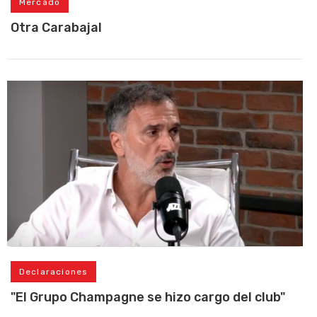
Mercado
Otra Carabajal
Declaraciones
"El Grupo Champagne se hizo cargo del club"