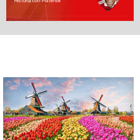
Historia con Platense