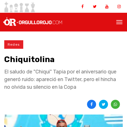
Redes
Chiquitolina
El saludo de "Chiqui" Tapia por el aniversario que
generó ruido: apareció en Twitter, pero el hincha
no olvida su silencio en la Copa