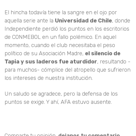
El hincha todavía tiene la sangre en el ojo por
aquella serie ante la
Universidad de Chile
, donde
Independiente perdió los puntos en los escritorios
de CONMEBOL en un fallo polémico. En aquel
momento, cuando el club necesitaba el peso
político de su Asociación Madre,
el silencio de
Tapia y sus laderos fue aturdidor
, resultando -
para muchos- cómplice del atropello que sufrieron
los intereses de nuestra institución.
Un saludo se agradece, pero la defensa de los
puntos se exige. Y ahí, AFA estuvo ausente.
Comparte tu opinión,
dejanos tu comentario