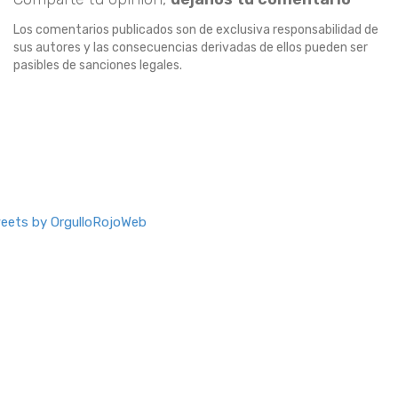
Los comentarios publicados son de exclusiva responsabilidad de
sus autores y las consecuencias derivadas de ellos pueden ser
pasibles de sanciones legales.
eets by OrgulloRojoWeb