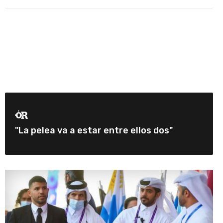
"La pelea va a estar entre ellos dos"