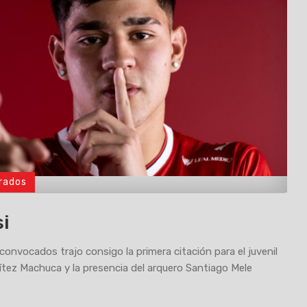
rados
si
 convocados trajo consigo la primera citación para el juvenil
tez Machuca y la presencia del arquero Santiago Mele