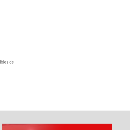
ibles de