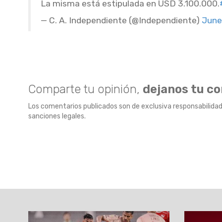
La misma está estipulada en USD 3.100.000.
— C. A. Independiente (@Independiente)
June
Comparte tu opinión,
dejanos tu c
Los comentarios publicados son de exclusiva responsabilidad
sanciones legales.