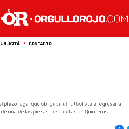
PUBLICITÁ
CONTACTO
 plazo legal que obligaba al futbolista a regresar a
de una de las piezas predilectas de Quinteros.