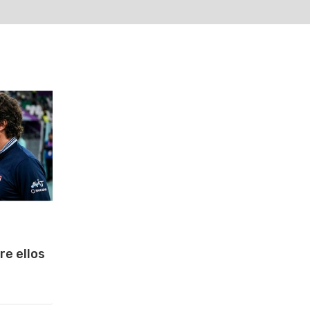
re ellos