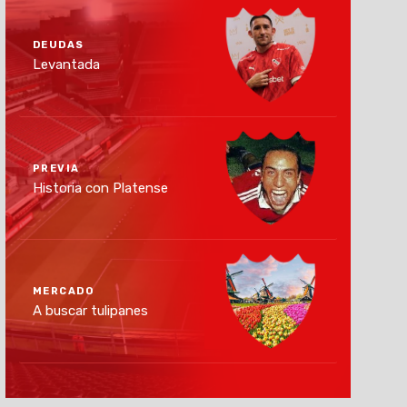
DEUDAS
Levantada
PREVIA
Historia con Platense
MERCADO
A buscar tulipanes