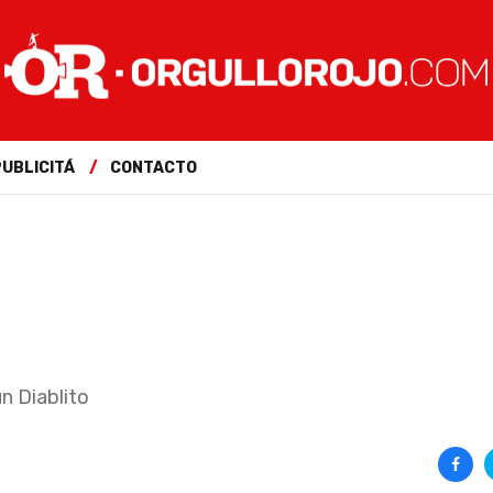
PUBLICITÁ
CONTACTO
un Diablito