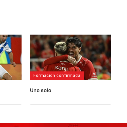
Formación confirmada
Uno solo