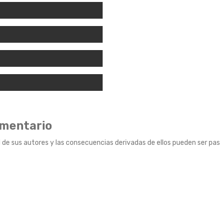
omentario
 de sus autores y las consecuencias derivadas de ellos pueden ser pas