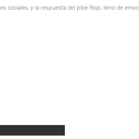
es sociales, y la respuesta del pibe Rojo, lleno de emoc