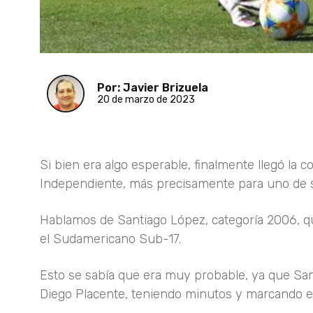
Por: Javier Brizuela
20 de marzo de 2023
Si bien era algo esperable, finalmente llegó la 
Independiente, más precisamente para uno de s
Hablamos de Santiago López, categoría 2006, qui
el Sudamericano Sub-17.
Esto se sabía que era muy probable, ya que Sant
Diego Placente, teniendo minutos y marcando en 