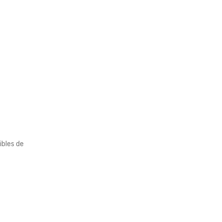
ibles de