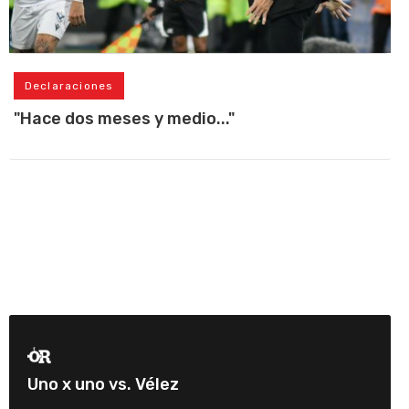
Declaraciones
"Hace dos meses y medio..."
Uno x uno vs. Vélez