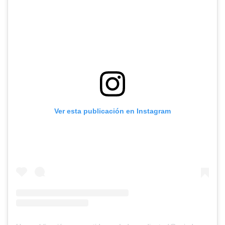
Ver esta publicación en Instagram