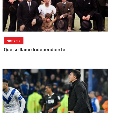
Historia
Que se llame Independiente