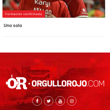
Formación confirmada
Uno solo