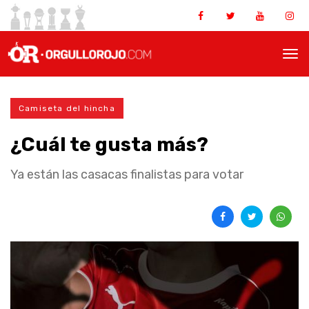
Camiseta del hincha
¿Cuál te gusta más?
Ya están las casacas finalistas para votar