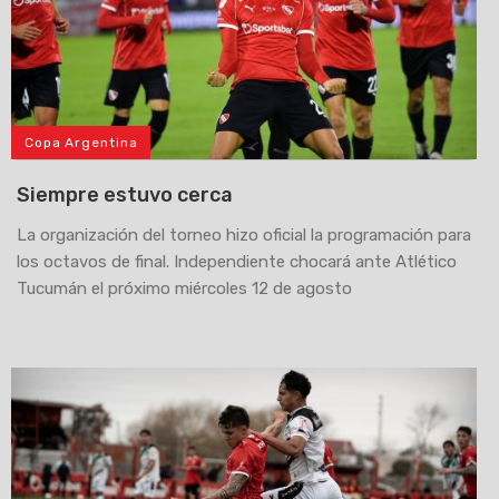
Copa Argentina
Siempre estuvo cerca
La organización del torneo hizo oficial la programación para
los octavos de final. Independiente chocará ante Atlético
Tucumán el próximo miércoles 12 de agosto