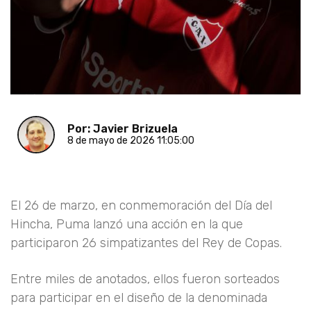
Por: Javier Brizuela
8 de mayo de 2026 11:05:00
El 26 de marzo, en conmemoración del Día del
Hincha, Puma lanzó una acción en la que
participaron 26 simpatizantes del Rey de Copas.
Entre miles de anotados, ellos fueron sorteados
para participar en el diseño de la denominada