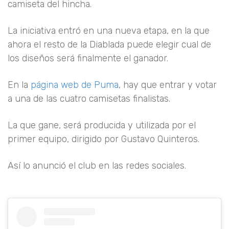
camiseta del hincha.
La iniciativa entró en una nueva etapa, en la que
ahora el resto de la Diablada puede elegir cual de
los diseños será finalmente el ganador.
En la
página web de Puma
, hay que entrar y votar
a una de las cuatro camisetas finalistas.
La que gane, será producida y utilizada por el
primer equipo, dirigido por Gustavo Quinteros.
Así lo anunció el club en las redes sociales.