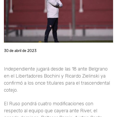
30 de abril de 2023
Independiente jugará desde las 18 ante Belgrano
en el Libertadores Bochini y Ricardo Zielinski ya
confirmó a los once titulares para el trascendental
cotejo.
El Ruso pondrá cuatro modificaciones con
respecto al equipo que cayera ante River, el