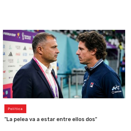
Política
"La pelea va a estar entre ellos dos"