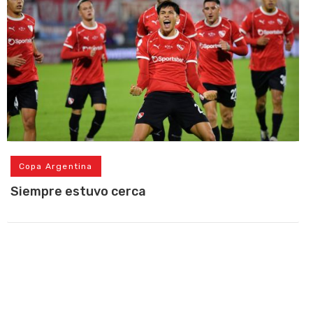
Copa Argentina
Siempre estuvo cerca