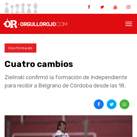
Confirmado
Cuatro cambios
Zielinski confirmó la formación de Independiente
para recibir a Belgrano de Córdoba desde las 18.