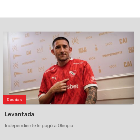
Deudas
Levantada
Independiente le pagó a Olimpia