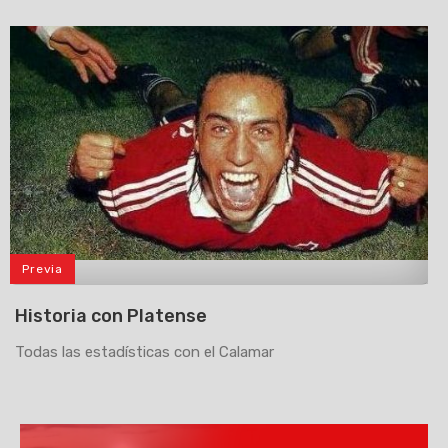
Previa
>
Historia con Platense
Todas las estadísticas con el Calamar