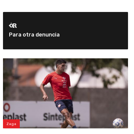
Para otra denuncia
Zaga