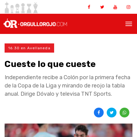
16:30 en Avellaneda
Cueste lo que cueste
Independiente recibe a Colón por la primera fecha
de la Copa de la Liga y mirando de reojo la tabla
anual. Dirige Dóvalo y televisa TNT Sports.