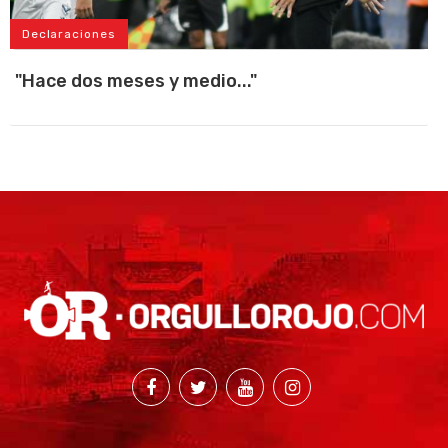
Declaraciones
"Hace dos meses y medio..."