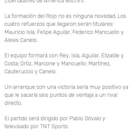
Libertadores de América Bochini.
La formación del Rojo no es ninguna novedad. Los
cuatro refuerzos que llegaron serán titulares:
Mauricio Isla, Felipe Aguilar, Federico Mancuello y
Alexis Canelo.
El equipo formará con Rey, Isla, Aguilar, Elizalde y
Costa; Ortiz, Marcone y Mancuello; Martínez,
Cauteruccio y Canelo.
Un arranque con una victoria sería muy positivo ya
que le sacaría seis puntos de ventaja a un rival
directo.
El partido será dirigido por Pablo Dóvalo y
televisado por TNT Sports.