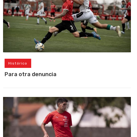
Histórico
Para otra denuncia