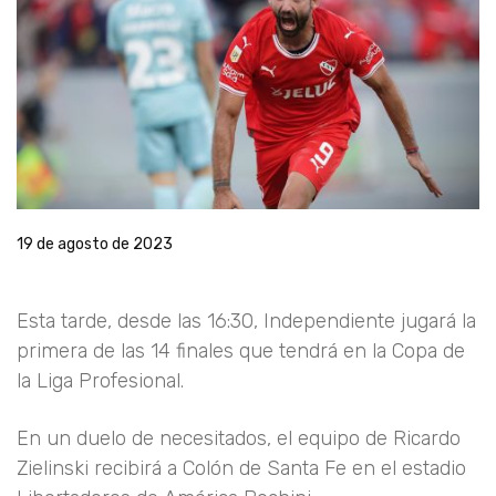
19 de agosto de 2023
Esta tarde, desde las 16:30, Independiente jugará la
primera de las 14 finales que tendrá en la Copa de
la Liga Profesional.
En un duelo de necesitados, el equipo de Ricardo
Zielinski recibirá a Colón de Santa Fe en el estadio