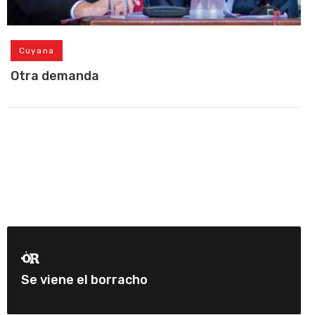
Cuyana
Otra demanda
Se viene el borracho