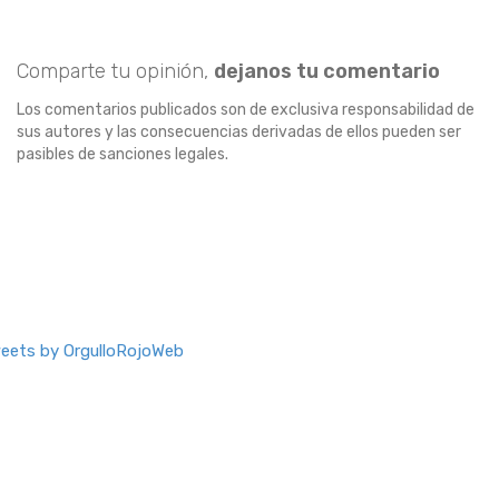
Comparte tu opinión,
dejanos tu comentario
Los comentarios publicados son de exclusiva responsabilidad de
sus autores y las consecuencias derivadas de ellos pueden ser
pasibles de sanciones legales.
eets by OrgulloRojoWeb