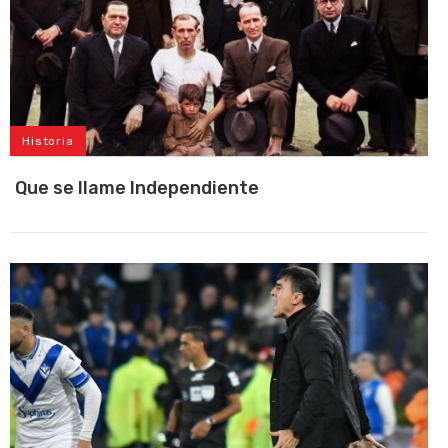
Historia
Que se llame Independiente