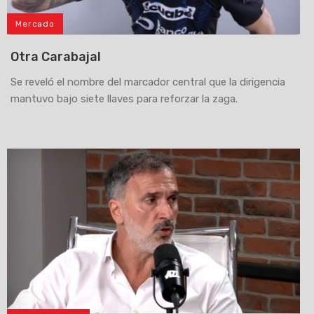
Mercado
Otra Carabajal
Se reveló el nombre del marcador central que la dirigencia
mantuvo bajo siete llaves para reforzar la zaga.