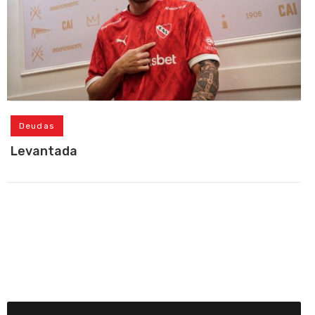
Deudas
Levantada