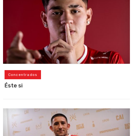
Concentrados
Éste si