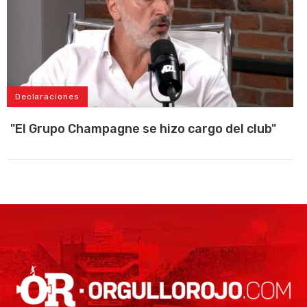
Declaraciones
"El Grupo Champagne se hizo cargo del club"