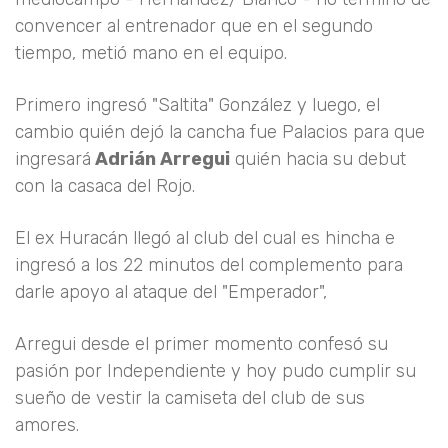
convencer al entrenador que en el segundo
tiempo, metió mano en el equipo.
Primero ingresó "Saltita" González y luego, el
cambio quién dejó la cancha fue Palacios para que
ingresará
Adrián Arregui
quién hacia su debut
con la casaca del Rojo.
El ex Huracán llegó al club del cual es hincha e
ingresó a los 22 minutos del complemento para
darle apoyo al ataque del "Emperador",
Arregui desde el primer momento confesó su
pasión por Independiente y hoy pudo cumplir su
sueño de vestir la camiseta del club de sus
amores.