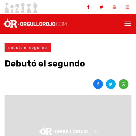
debuto el segundo
Debutó el segundo