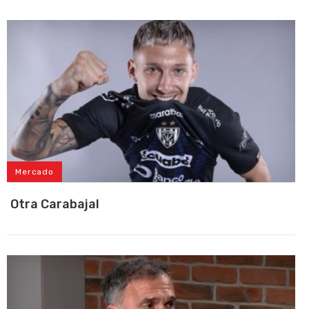
Mercado
Otra Carabajal