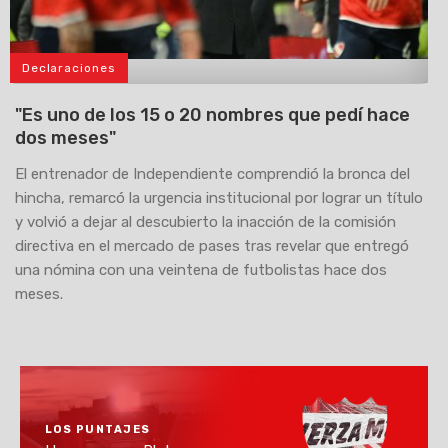
Declaraciones
>
"Es uno de los 15 o 20 nombres que pedí hace
dos meses"
El entrenador de Independiente comprendió la bronca del
hincha, remarcó la urgencia institucional por lograr un título
y volvió a dejar al descubierto la inacción de la comisión
directiva en el mercado de pases tras revelar que entregó
una nómina con una veintena de futbolistas hace dos
meses.
LOS PUNTAJES