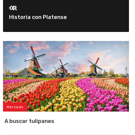
Historia con Platense
Mercado
A buscar tulipanes