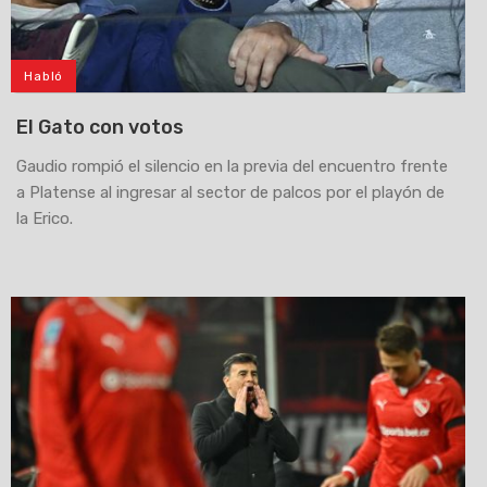
Habló
El Gato con votos
Gaudio rompió el silencio en la previa del encuentro frente
a Platense al ingresar al sector de palcos por el playón de
la Erico.