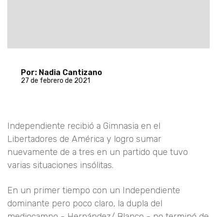
Por: Nadia Cantizano
27 de febrero de 2021
Independiente recibió a Gimnasia en el
Libertadores de América y logro sumar
nuevamente de a tres en un partido que tuvo
varias situaciones insólitas.
En un primer tiempo con un Independiente
dominante pero poco claro, la dupla del
mediocampo - Hernández/ Blanco - no terminó de