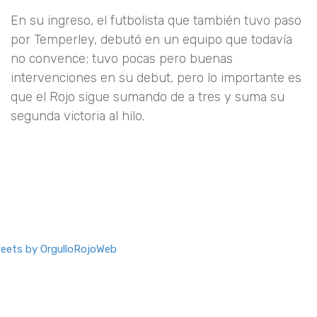
En su ingreso, el futbolista que también tuvo paso
por Temperley, debutó en un equipo que todavía
no convence; tuvo pocas pero buenas
intervenciones en su debut, pero lo importante es
que el Rojo sigue sumando de a tres y suma su
segunda victoria al hilo.
eets by OrgulloRojoWeb