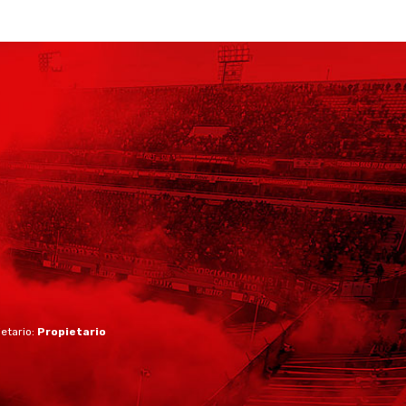
ietario:
Propietario