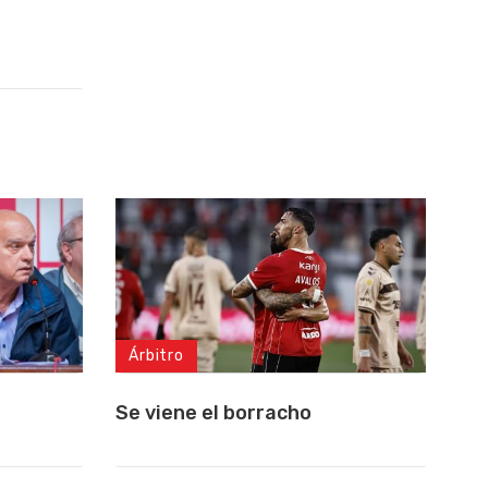
Árbitro
Se viene el borracho