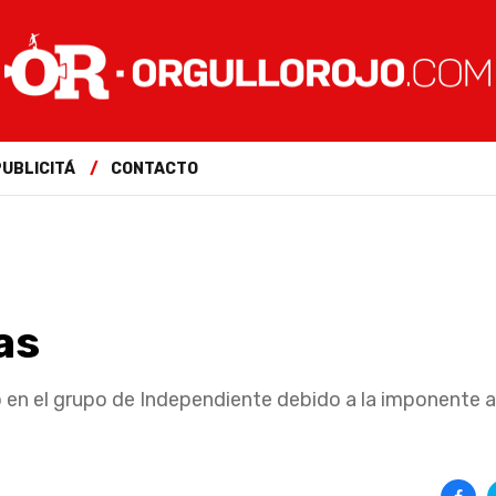
PUBLICITÁ
CONTACTO
as
o en el grupo de Independiente debido a la imponente a