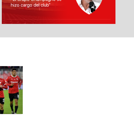
hizo cargo del club"