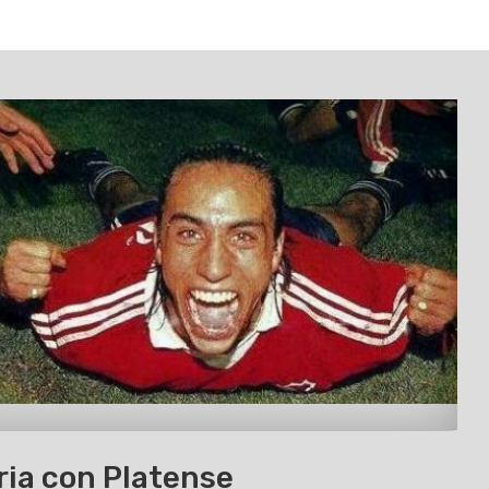
ria con Platense