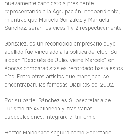
nuevamente candidato a presidente,
representando a la Agrupación Independiente,
mientras que Marcelo González y Manuela
Sánchez, serán los vices 1 y 2 respectivamente.
González, es un reconocido empresario cuyo
apellido fue vinculado a la política del club. Su
slogan “Después de Julio, viene Marcelo”, en
épocas comparadistas es recordado hasta estos
días. Entre otros artistas que manejaba, se
encontraban, las famosas Diablitas del 2002.
Por su parte, Sánchez es Subsecretaria de
Turismo de Avellaneda y, tras varias
especulaciones, integrará el trinomio.
Héctor Maldonado seguirá como Secretario