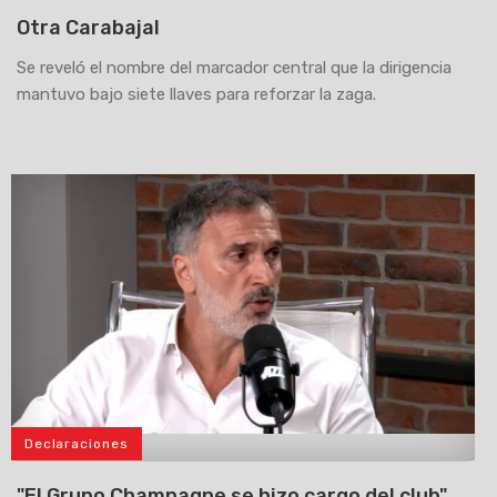
Otra Carabajal
Se reveló el nombre del marcador central que la dirigencia
mantuvo bajo siete llaves para reforzar la zaga.
Declaraciones
>
"El Grupo Champagne se hizo cargo del club"