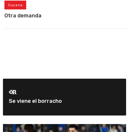
Cuyana
Otra demanda
Se viene el borracho