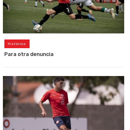
Histórico
Para otra denuncia