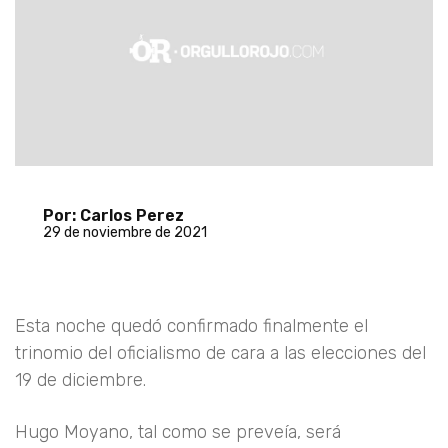
Por: Carlos Perez
29 de noviembre de 2021
Esta noche quedó confirmado finalmente el
trinomio del oficialismo de cara a las elecciones del
19 de diciembre.
Hugo Moyano, tal como se preveía, será