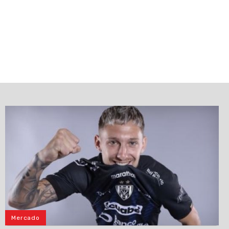
Mercado