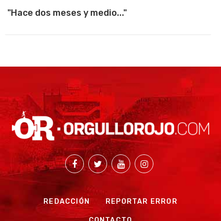
"Hace dos meses y medio..."
REDACCIÓN
REPORTAR ERROR
CONTACTO