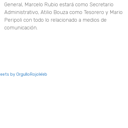
General, Marcelo Rubio estará como Secretario
Administrativo, Atilio Bouza como Tesorero y Mario
Peripoli con todo lo relacionado a medios de
comunicación.
eets by OrgulloRojoWeb