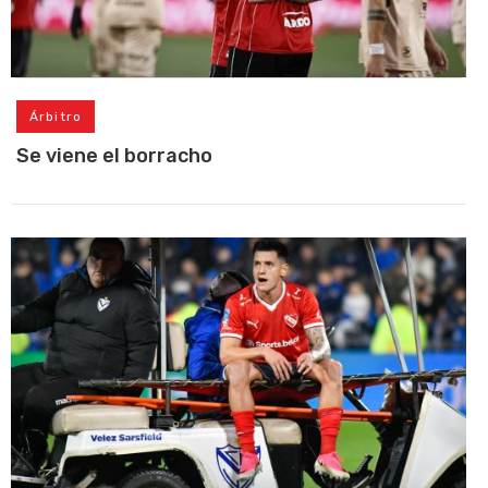
Árbitro
Se viene el borracho