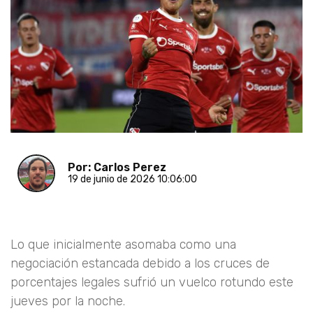
Por: Carlos Perez
19 de junio de 2026 10:06:00
Lo que inicialmente asomaba como una
negociación estancada debido a los cruces de
porcentajes legales sufrió un vuelco rotundo este
jueves por la noche.