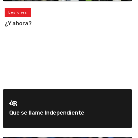
Lesiones
¿Y ahora?
Que se llame Independiente