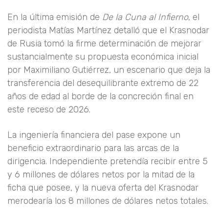
En la última emisión de
De la Cuna al Infierno
, el
periodista Matías Martínez detalló que el Krasnodar
de Rusia tomó la firme determinación de mejorar
sustancialmente su propuesta económica inicial
por Maximiliano Gutiérrez, un escenario que deja la
transferencia del desequilibrante extremo de 22
años de edad al borde de la concreción final en
este receso de 2026.
La ingeniería financiera del pase expone un
beneficio extraordinario para las arcas de la
dirigencia. Independiente pretendía recibir entre 5
y 6 millones de dólares netos por la mitad de la
ficha que posee, y la nueva oferta del Krasnodar
merodearía los 8 millones de dólares netos totales.