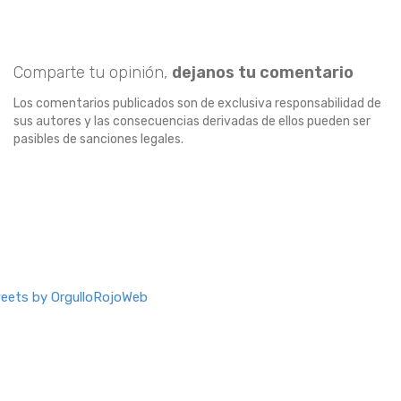
Comparte tu opinión,
dejanos tu comentario
Los comentarios publicados son de exclusiva responsabilidad de
sus autores y las consecuencias derivadas de ellos pueden ser
pasibles de sanciones legales.
eets by OrgulloRojoWeb