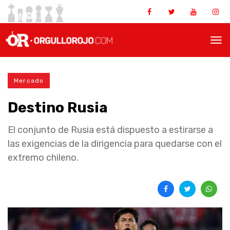
Mercado
Destino Rusia
El conjunto de Rusia está dispuesto a estirarse a
las exigencias de la dirigencia para quedarse con el
extremo chileno.