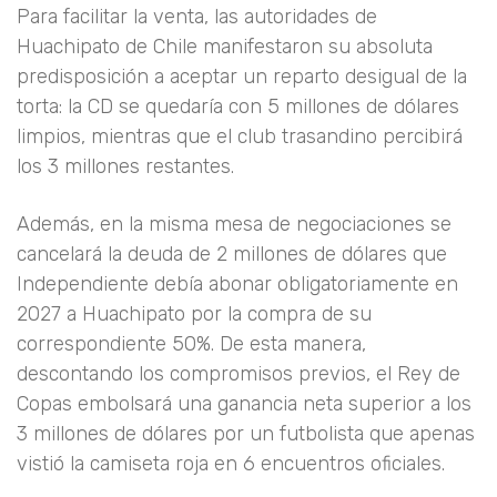
Para facilitar la venta, las autoridades de
Huachipato de Chile manifestaron su absoluta
predisposición a aceptar un reparto desigual de la
torta: la CD se quedaría con 5 millones de dólares
limpios, mientras que el club trasandino percibirá
los 3 millones restantes.
Además, en la misma mesa de negociaciones se
cancelará la deuda de 2 millones de dólares que
Independiente debía abonar obligatoriamente en
2027 a Huachipato por la compra de su
correspondiente 50%. De esta manera,
descontando los compromisos previos, el Rey de
Copas embolsará una ganancia neta superior a los
3 millones de dólares por un futbolista que apenas
vistió la camiseta roja en 6 encuentros oficiales.