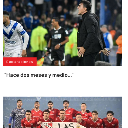
Declaraciones
"Hace dos meses y medio..."