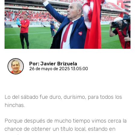
Por: Javier Brizuela
26 de mayo de 2025 13:05:00
Lo del sábado fue duro, durísimo, para todos los
hinchas.
Porque después de mucho tiempo vimos cerca la
chance de obtener un título local, estando en