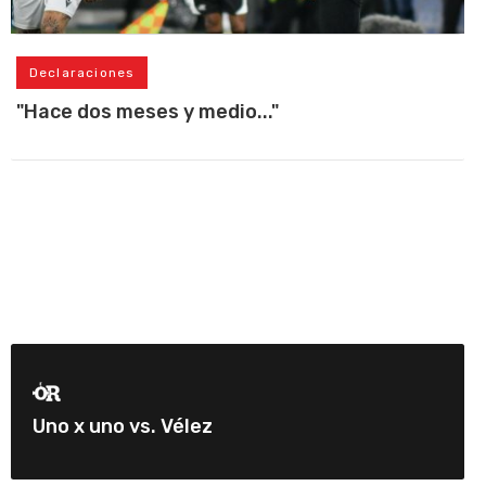
Declaraciones
"Hace dos meses y medio..."
Uno x uno vs. Vélez