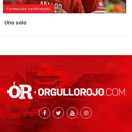
Formación confirmada
Uno solo