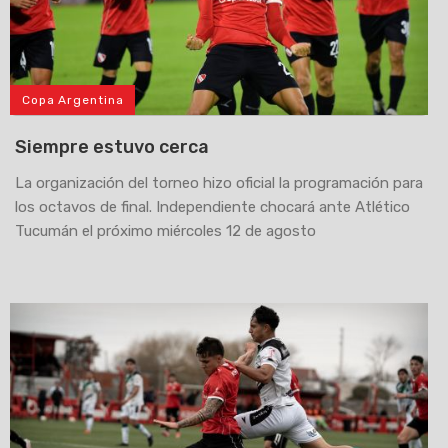
Copa Argentina
Siempre estuvo cerca
La organización del torneo hizo oficial la programación para
los octavos de final. Independiente chocará ante Atlético
Tucumán el próximo miércoles 12 de agosto