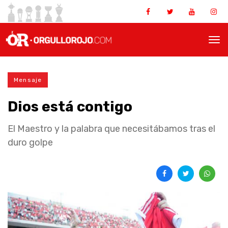
Mensaje
Dios está contigo
El Maestro y la palabra que necesitábamos tras el
duro golpe