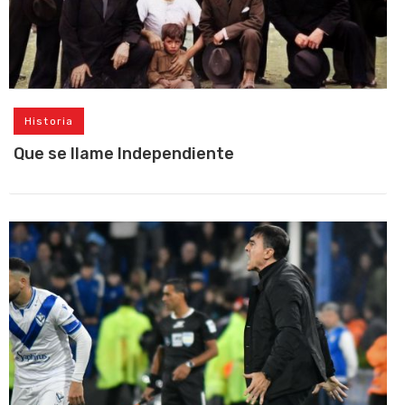
Historia
Que se llame Independiente