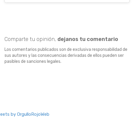
Comparte tu opinión,
dejanos tu comentario
Los comentarios publicados son de exclusiva responsabilidad de
sus autores y las consecuencias derivadas de ellos pueden ser
pasibles de sanciones legales.
eets by OrgulloRojoWeb