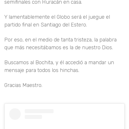
semifinales con Huracán en casa.
Y lamentablemente el Globo será el juegue el
partido final en Santiago del Estero.
Por eso, en el medio de tanta tristeza, la palabra
que más necesitábamos es la de nuestro Dios.
Buscamos al Bochita, y él accedió a mandar un
mensaje para todos los hinchas.
Gracias Maestro.