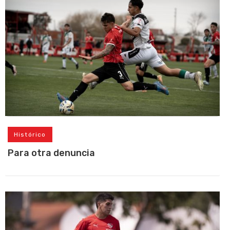
Histórico
Para otra denuncia