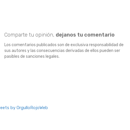
Comparte tu opinión,
dejanos tu comentario
Los comentarios publicados son de exclusiva responsabilidad de
sus autores y las consecuencias derivadas de ellos pueden ser
pasibles de sanciones legales.
eets by OrgulloRojoWeb