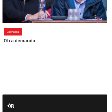
Cuyana
Otra demanda