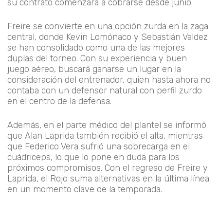
su contrato comenzará a cobrarse desde junio.
Freire se convierte en una opción zurda en la zaga
central, donde Kevin Lomónaco y Sebastián Valdez
se han consolidado como una de las mejores
duplas del torneo. Con su experiencia y buen
juego aéreo, buscará ganarse un lugar en la
consideración del entrenador, quien hasta ahora no
contaba con un defensor natural con perfil zurdo
en el centro de la defensa.
Además, en el parte médico del plantel se informó
que Alan Laprida también recibió el alta, mientras
que Federico Vera sufrió una sobrecarga en el
cuádriceps, lo que lo pone en duda para los
próximos compromisos. Con el regreso de Freire y
Laprida, el Rojo suma alternativas en la última línea
en un momento clave de la temporada.