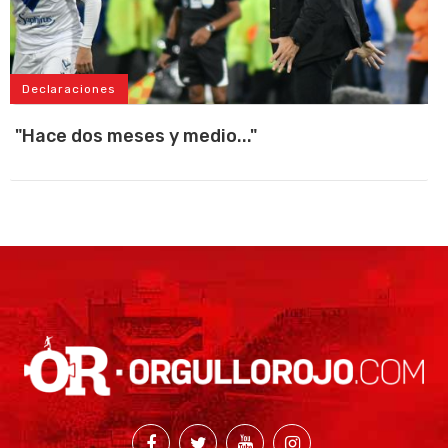
Declaraciones
"Hace dos meses y medio..."