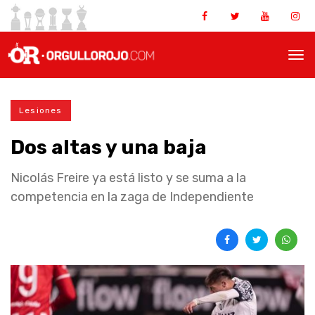
Lesiones
Dos altas y una baja
Nicolás Freire ya está listo y se suma a la
competencia en la zaga de Independiente