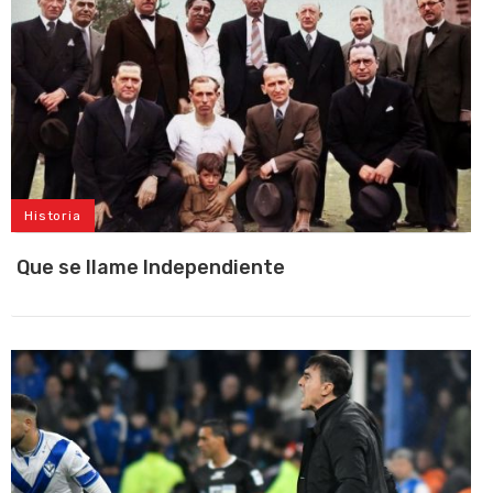
Historia
Que se llame Independiente