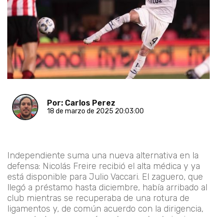
Por: Carlos Perez
18 de marzo de 2025 20:03:00
Independiente suma una nueva alternativa en la
defensa: Nicolás Freire recibió el alta médica y ya
está disponible para Julio Vaccari. El zaguero, que
llegó a préstamo hasta diciembre, había arribado al
club mientras se recuperaba de una rotura de
ligamentos y, de común acuerdo con la dirigencia,