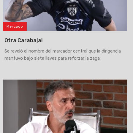
Mercado
Otra Carabajal
Se reveló el nombre del marcador central que la dirigencia
mantuvo bajo siete llaves para reforzar la zaga.