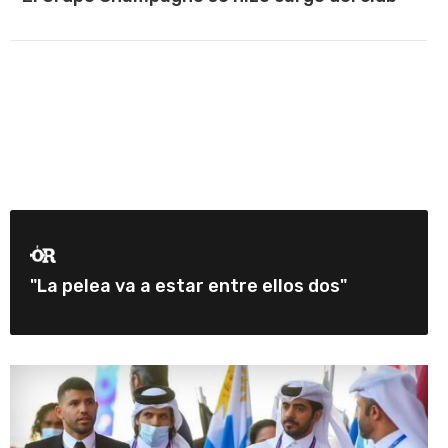
"La pelea va a estar entre ellos dos"