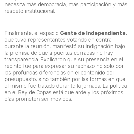
necesita más democracia, más participación y más
respeto institucional.
Finalmente, el espacio
Gente de Independiente,
que tuvo representantes votando en contra
durante la reunión, manifestó su indignación bajo
la premisa de que a puertas cerradas no hay
transparencia. Explicaron que su presencia en el
recinto fue para expresar su rechazo no solo por
las profundas diferencias en el contenido del
presupuesto, sino también por las formas en que
el mismo fue tratado durante la jornada. La política
en el Rey de Copas está que arde y los próximos
días prometen ser movidos.