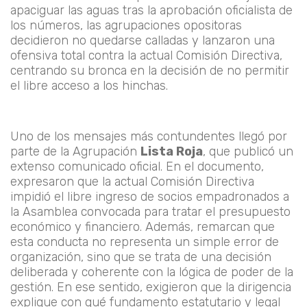
apaciguar las aguas tras la aprobación oficialista de
los números, las agrupaciones opositoras
decidieron no quedarse calladas y lanzaron una
ofensiva total contra la actual Comisión Directiva,
centrando su bronca en la decisión de no permitir
el libre acceso a los hinchas.
Uno de los mensajes más contundentes llegó por
parte de la Agrupación
Lista Roja
, que publicó un
extenso comunicado oficial. En el documento,
expresaron que la actual Comisión Directiva
impidió el libre ingreso de socios empadronados a
la Asamblea convocada para tratar el presupuesto
económico y financiero. Además, remarcan que
esta conducta no representa un simple error de
organización, sino que se trata de una decisión
deliberada y coherente con la lógica de poder de la
gestión. En ese sentido, exigieron que la dirigencia
explique con qué fundamento estatutario y legal