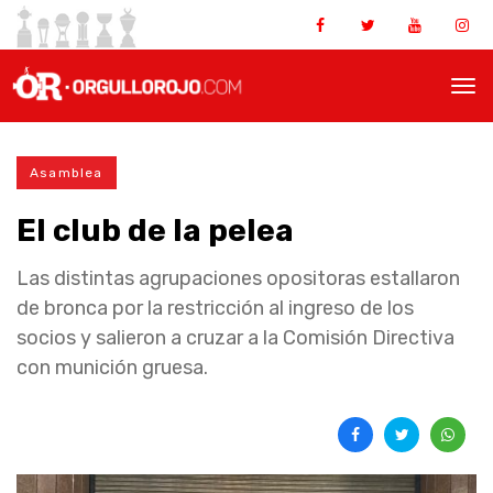
Asamblea
El club de la pelea
Las distintas agrupaciones opositoras estallaron
de bronca por la restricción al ingreso de los
socios y salieron a cruzar a la Comisión Directiva
con munición gruesa.