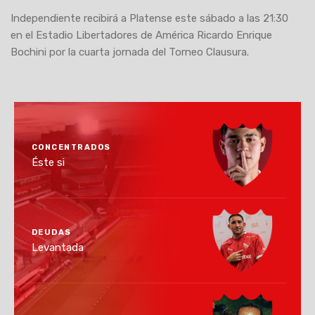
Independiente recibirá a Platense este sábado a las 21:30
en el Estadio Libertadores de América Ricardo Enrique
Bochini por la cuarta jornada del Torneo Clausura.
CONCENTRADOS
Éste si
DEUDAS
Levantada