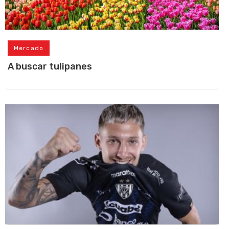
Mercado
A buscar tulipanes