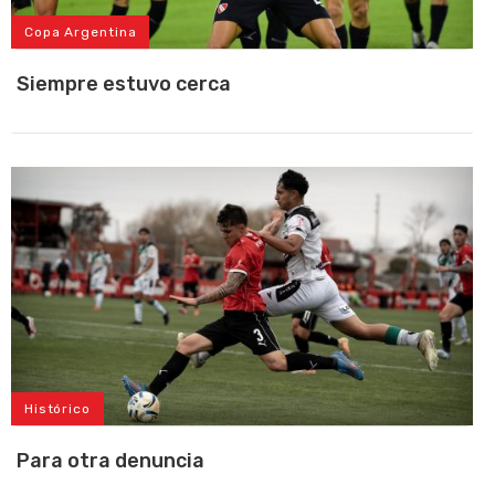
Copa Argentina
Siempre estuvo cerca
Histórico
Para otra denuncia