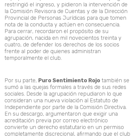
restringió el ingreso, y pidieron la intervención de
la Comisión Revisora de Cuentas y de la Dirección
Provincial de Personas Jurídicas para que tomen
nota de la conducta y actúen en consecuencia.
Para cerrar, recordaron el propósito de su
agrupación, nacida en mil novecientos treinta y
cuatro, de defender los derechos de los socios
frente al poder de quienes administran
temporalmente el club.
Por su parte,
Puro Sentimiento Rojo
también se
sumó a las quejas formales a través de sus redes
sociales. Desde la agrupación repudiaron lo que
consideran una nueva violación al Estatuto de
Independiente por parte de la Comisión Directiva.
En su descargo, argumentaron que exigir una
acreditación previa por correo electrónico
convierte un derecho estatutario en un permiso
completamente discrecional, afirmando que el club