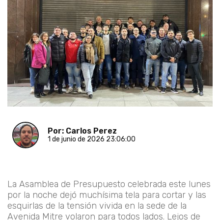
Por: Carlos Perez
1 de junio de 2026 23:06:00
La Asamblea de Presupuesto celebrada este lunes
por la noche dejó muchísima tela para cortar y las
esquirlas de la tensión vivida en la sede de la
Avenida Mitre volaron para todos lados. Lejos de