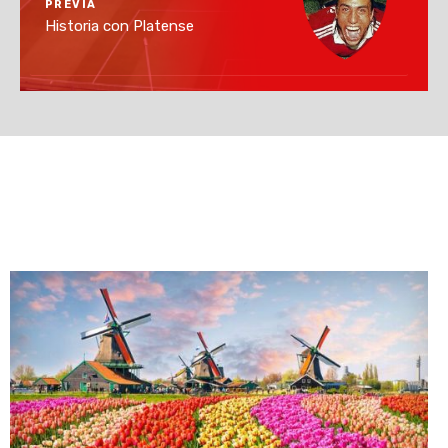
PREVIA
Historia con Platense