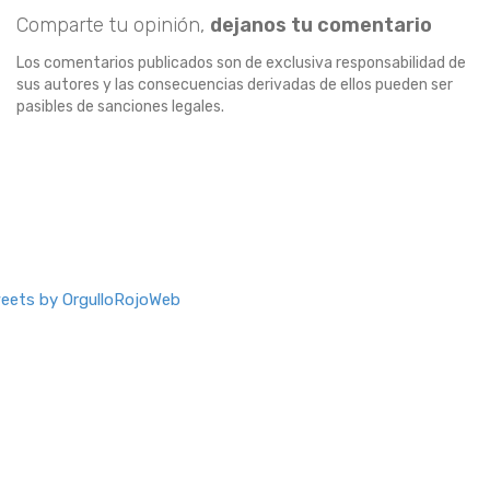
Comparte tu opinión,
dejanos tu comentario
Los comentarios publicados son de exclusiva responsabilidad de
sus autores y las consecuencias derivadas de ellos pueden ser
pasibles de sanciones legales.
eets by OrgulloRojoWeb