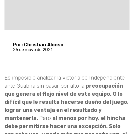
Por: Christian Alonso
26 de mayo de 2021
Es imposible analizar la victoria de Independiente
ante Guabirá sin pasar por alto la
preocupación
que genera el flojo nivel de este equipo. O lo
difícil que le resulta hacerse dueño del juego,
lograr una ventaja en el resultado y
mantenerla.
Pero
al menos por hoy, el hincha
debe permitirse hacer una excepción. Solo