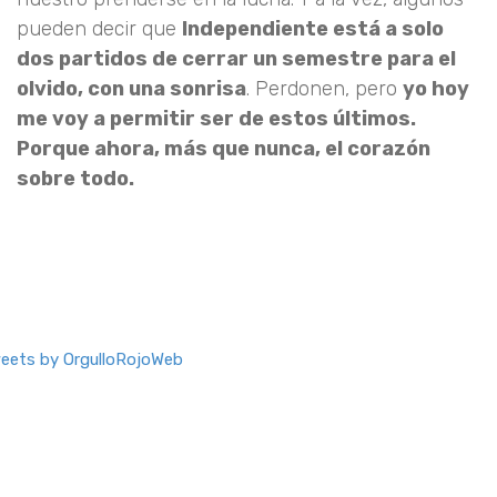
pueden decir que
Independiente está a solo
dos partidos de cerrar un semestre para el
olvido, con una sonrisa
. Perdonen, pero
yo hoy
me voy a permitir ser de estos últimos.
Porque ahora, más que nunca, el corazón
sobre todo.
eets by OrgulloRojoWeb