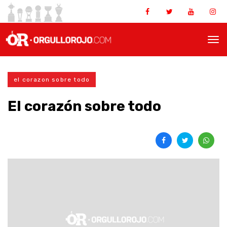
el corazon sobre todo
El corazón sobre todo