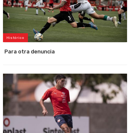
Histórico
Para otra denuncia