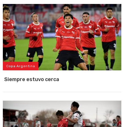
Copa Argentina
Siempre estuvo cerca