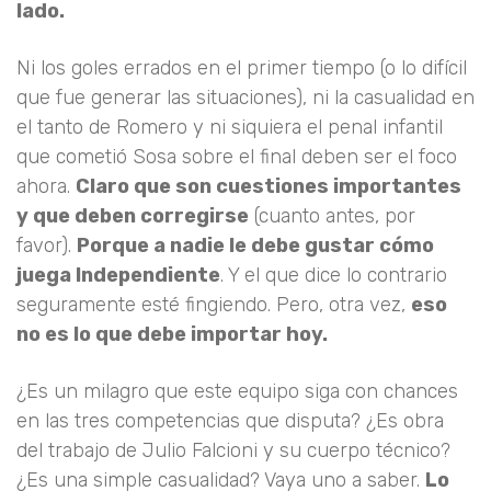
lado.
Ni los goles errados en el primer tiempo (o lo difícil
que fue generar las situaciones), ni la casualidad en
el tanto de Romero y ni siquiera el penal infantil
que cometió Sosa sobre el final deben ser el foco
ahora.
Claro que son cuestiones importantes
y que deben corregirse
(cuanto antes, por
favor).
Porque a nadie le debe gustar cómo
juega Independiente
. Y el que dice lo contrario
seguramente esté fingiendo. Pero, otra vez,
eso
no es lo que debe importar hoy.
¿Es un milagro que este equipo siga con chances
en las tres competencias que disputa? ¿Es obra
del trabajo de Julio Falcioni y su cuerpo técnico?
¿Es una simple casualidad? Vaya uno a saber.
Lo