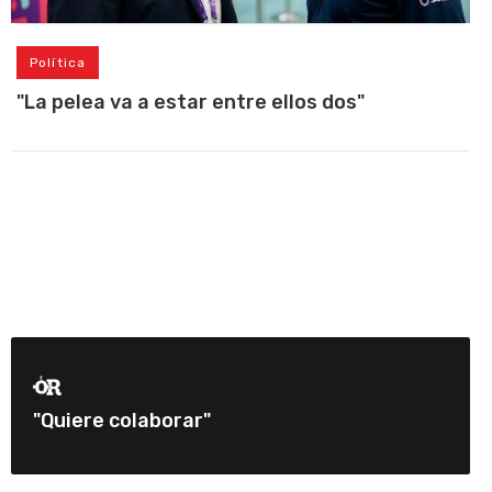
Política
"La pelea va a estar entre ellos dos"
"Quiere colaborar"