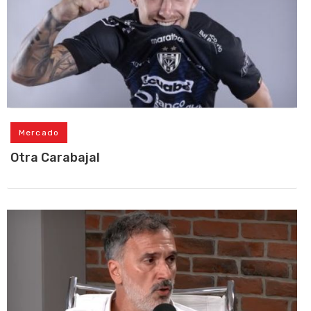
Mercado
Otra Carabajal