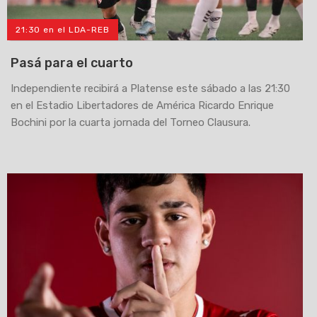
21:30 en el LDA-REB
Pasá para el cuarto
Independiente recibirá a Platense este sábado a las 21:30
en el Estadio Libertadores de América Ricardo Enrique
Bochini por la cuarta jornada del Torneo Clausura.