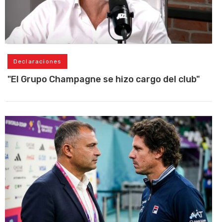
Declaraciones
"El Grupo Champagne se hizo cargo del club"