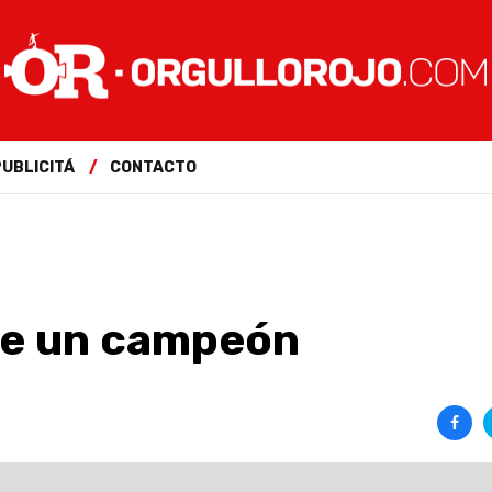
PUBLICITÁ
CONTACTO
 de un campeón