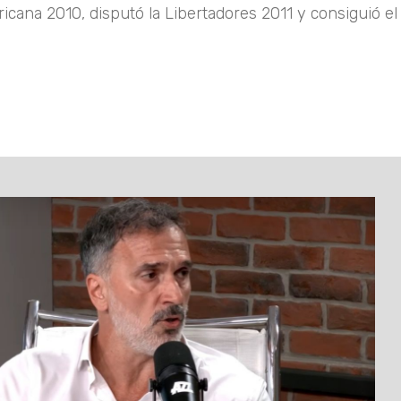
icana 2010, disputó la Libertadores 2011 y consiguió e