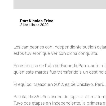
Por: Nicolas Erico
21 de julio de 2020
Los campeones con Independiente suelen dejar
estos tuvieron que ver con dicha conquista.
En este caso se trata de Facundo Parra, autor de
quien este martes fue transferido a un destino e
El equipo, creado en 2012, es de Chiclayo, Perú,
Parrita, de 35 años, viene de jugar la última te
Tuvo dos etapas en Independiente, la primera e