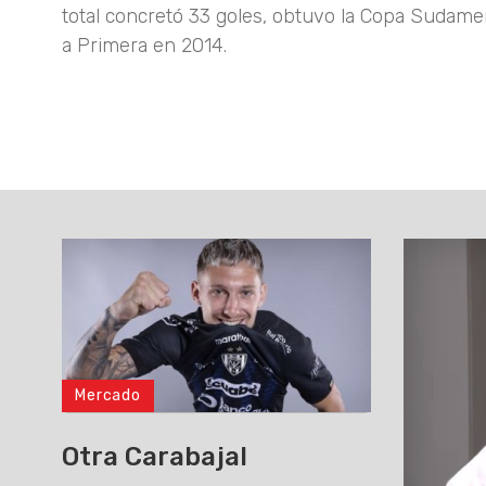
total concretó 33 goles, obtuvo la Copa Sudamer
a Primera en 2014.
Mercado
Otra Carabajal