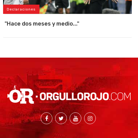
Declaraciones
"Hace dos meses y medio..."