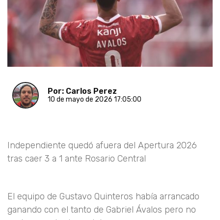
Por: Carlos Perez
10 de mayo de 2026 17:05:00
Independiente quedó afuera del Apertura 2026
tras caer 3 a 1 ante Rosario Central
El equipo de Gustavo Quinteros había arrancado
ganando con el tanto de Gabriel Ávalos pero no