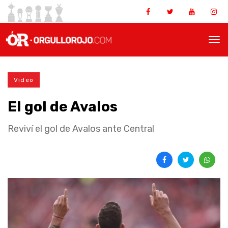
Video
El gol de Avalos
Reviví el gol de Avalos ante Central