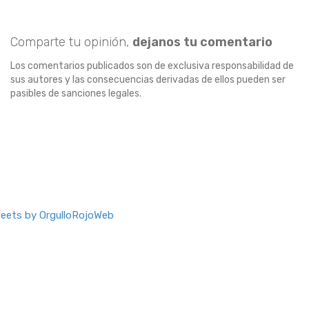
Comparte tu opinión,
dejanos tu comentario
Los comentarios publicados son de exclusiva responsabilidad de
sus autores y las consecuencias derivadas de ellos pueden ser
pasibles de sanciones legales.
eets by OrgulloRojoWeb