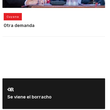
Cuyana
Otra demanda
Se viene el borracho