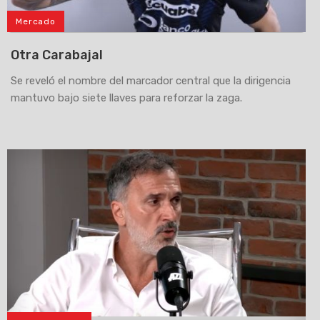
Mercado
Otra Carabajal
Se reveló el nombre del marcador central que la dirigencia
mantuvo bajo siete llaves para reforzar la zaga.