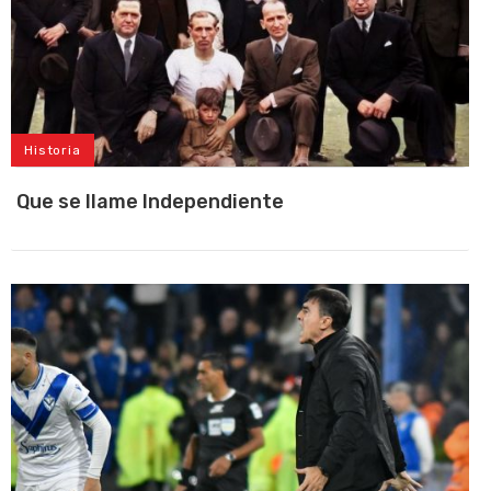
Historia
Que se llame Independiente