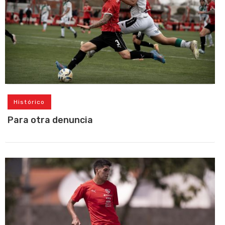
Histórico
Para otra denuncia