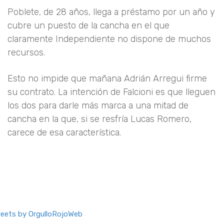
Poblete, de 28 años, llega a préstamo por un año y
cubre un puesto de la cancha en el que
claramente Independiente no dispone de muchos
recursos.
Esto no impide que mañana Adrián Arregui firme
su contrato. La intención de Falcioni es que lleguen
los dos para darle más marca a una mitad de
cancha en la que, si se resfría Lucas Romero,
carece de esa característica.
eets by OrgulloRojoWeb