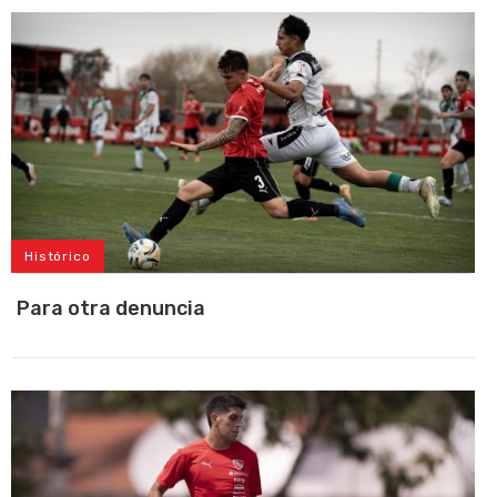
Histórico
Para otra denuncia