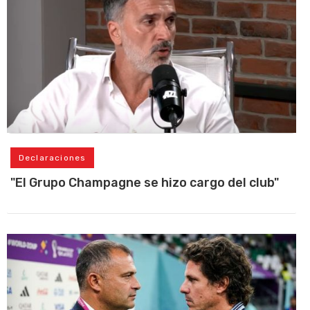
Declaraciones
"El Grupo Champagne se hizo cargo del club"