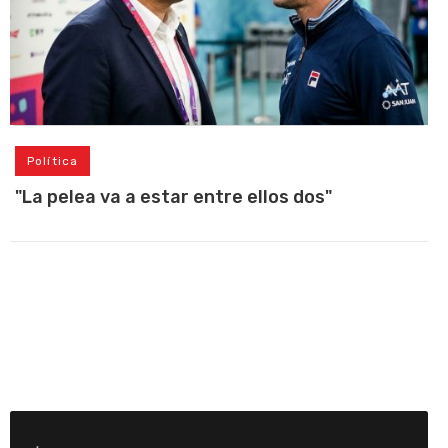
Política
"La pelea va a estar entre ellos dos"