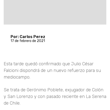
Por: Carlos Perez
17 de febrero de 2021
Esta tarde quedó confirmado que Julio César
Falcioni dispondrá de un nuevo refuerzo para su
mediocampo.
Se trata de Gerónimo Poblete, exjugador de Colón
y San Lorenzo y con pasado reciente en La Serena
de Chile.