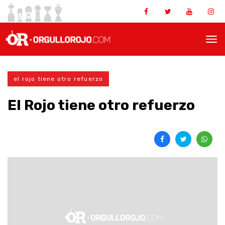
el rojo tiene otro refuerzo
El Rojo tiene otro refuerzo