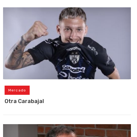
Mercado
Otra Carabajal