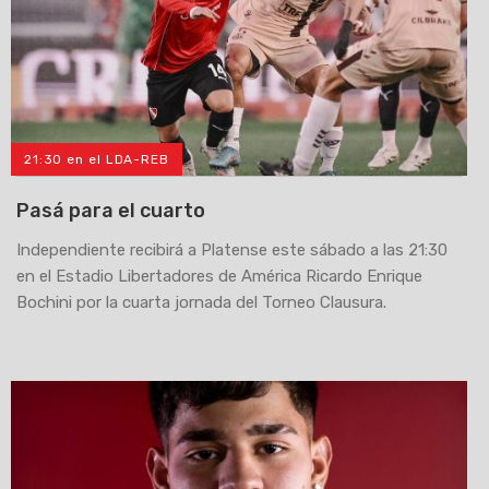
21:30 en el LDA-REB
Pasá para el cuarto
Independiente recibirá a Platense este sábado a las 21:30
en el Estadio Libertadores de América Ricardo Enrique
Bochini por la cuarta jornada del Torneo Clausura.