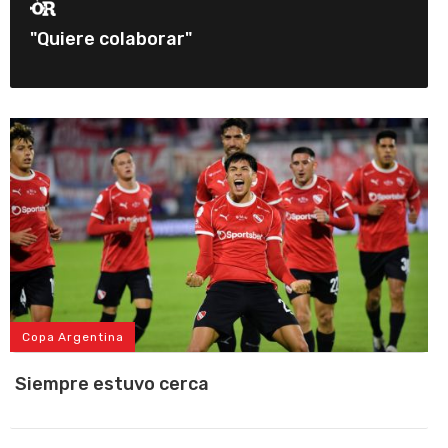
"Quiere colaborar"
Copa Argentina
Siempre estuvo cerca