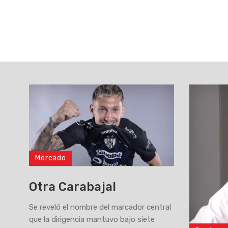
Mercado
Otra Carabajal
Se reveló el nombre del marcador central
que la dirigencia mantuvo bajo siete