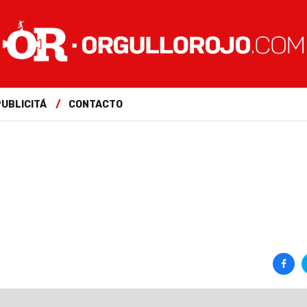
PUBLICITÁ
CONTACTO