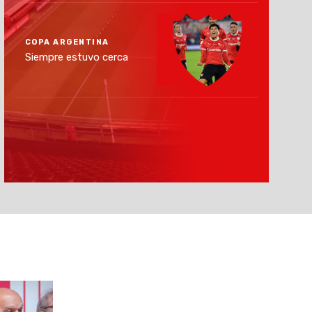
COPA ARGENTINA
Siempre estuvo cerca