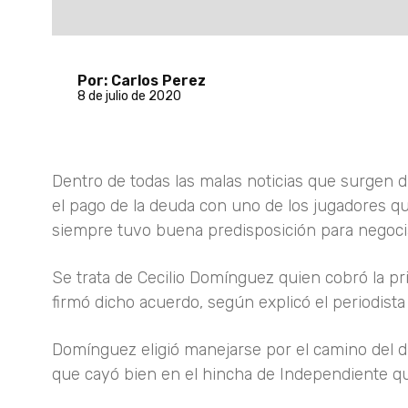
Por: Carlos Perez
8 de julio de 2020
Dentro de todas las malas noticias que surgen d
el pago de la deuda con uno de los jugadores qu
siempre tuvo buena predisposición para negocia
Se trata de Cecilio Domínguez quien cobró la pr
firmó dicho acuerdo, según explicó el periodista
Domínguez eligió manejarse por el camino del d
que cayó bien en el hincha de Independiente qu