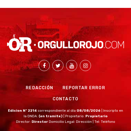
REDACCIÓN
REPORTAR ERROR
CONTACTO
Edicion Nº 2214
correspondiente al día
08/08/2026
| Inscripto en
la DNDA:
(en tramite)
| Propietario:
Propietario
Director:
Director
Domicilio Legal: Dirección | Tel: Teléfono