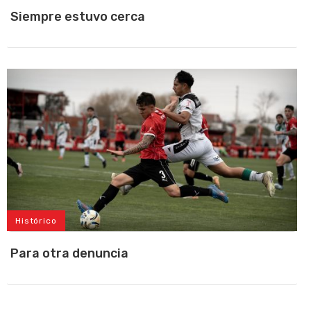
Siempre estuvo cerca
Histórico
Para otra denuncia