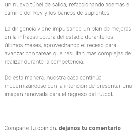
un nuevo túnel de salida, refaccionando además el
camino del Rey y los bancos de suplentes.
La dirigencia viene impulsando un plan de mejoras
en la infraestructura del estadio durante los
últimos meses, aprovechando el receso para
avanzar con tareas que resultan más complejas de
realizar durante la competencia.
De esta manera, nuestra casa continúa
modernizándose con la intención de presentar una
imagen renovada para el regreso del fútbol.
Comparte tu opinión,
dejanos tu comentario