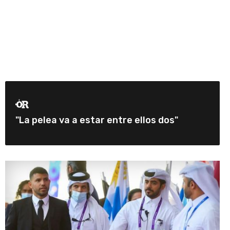
"La pelea va a estar entre ellos dos"