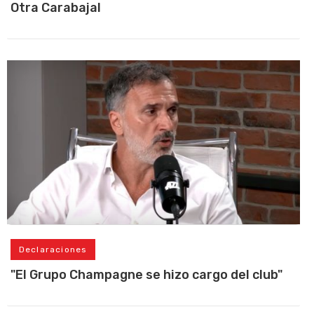
Otra Carabajal
Declaraciones
"El Grupo Champagne se hizo cargo del club"