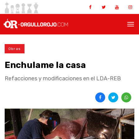
Obras
Enchulame la casa
Refacciones y modificaciones en el LDA-REB