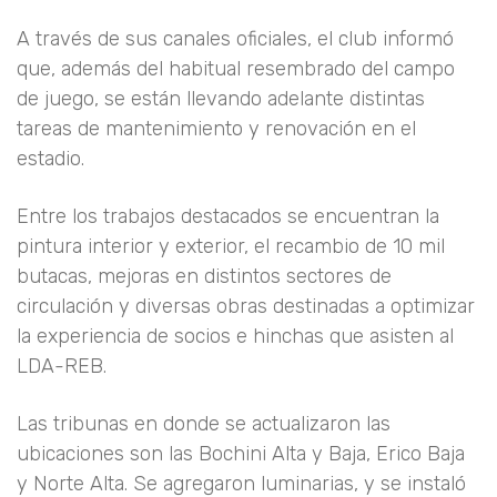
A través de sus canales oficiales, el club informó
que, además del habitual resembrado del campo
de juego, se están llevando adelante distintas
tareas de mantenimiento y renovación en el
estadio.
Entre los trabajos destacados se encuentran la
pintura interior y exterior, el recambio de 10 mil
butacas, mejoras en distintos sectores de
circulación y diversas obras destinadas a optimizar
la experiencia de socios e hinchas que asisten al
LDA-REB.
Las tribunas en donde se actualizaron las
ubicaciones son las Bochini Alta y Baja, Erico Baja
y Norte Alta. Se agregaron luminarias, y se instaló