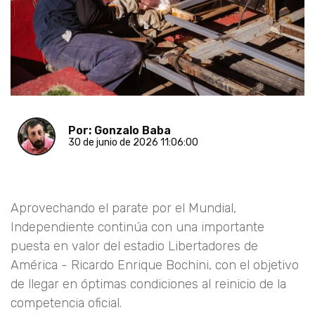
Por: Gonzalo Baba
30 de junio de 2026 11:06:00
Aprovechando el parate por el Mundial,
Independiente continúa con una importante
puesta en valor del estadio Libertadores de
América - Ricardo Enrique Bochini, con el objetivo
de llegar en óptimas condiciones al reinicio de la
competencia oficial.