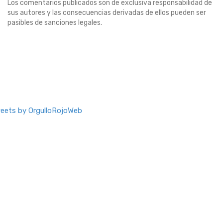
Los comentarios publicados son de exclusiva responsabilidad de
sus autores y las consecuencias derivadas de ellos pueden ser
pasibles de sanciones legales.
eets by OrgulloRojoWeb