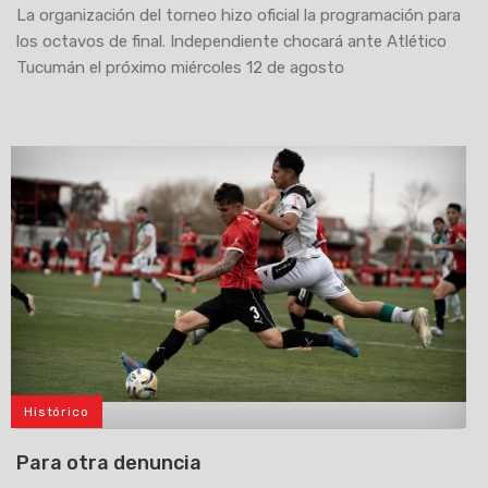
La organización del torneo hizo oficial la programación para
los octavos de final. Independiente chocará ante Atlético
Tucumán el próximo miércoles 12 de agosto
Histórico
>
Para otra denuncia