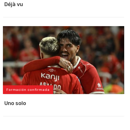
Déjà vu
Formación confirmada
Uno solo