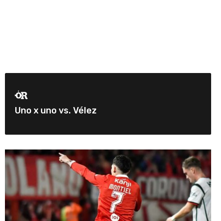
Uno x uno vs. Vélez