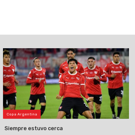
Copa Argentina
Siempre estuvo cerca