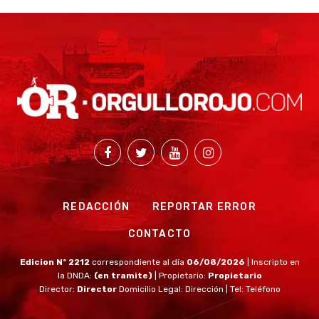
REDACCIÓN
REPORTAR ERROR
CONTACTO
Edicion Nº 2212
correspondiente al día
06/08/2026
| Inscripto en
la DNDA:
(en tramite)
| Propietario:
Propietario
Director:
Director
Domicilio Legal: Dirección | Tel: Teléfono