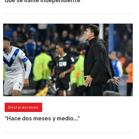
Que se llame Independiente
Declaraciones
"Hace dos meses y medio..."