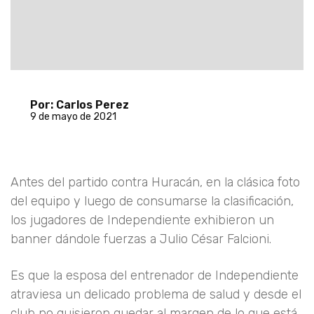
Por: Carlos Perez
9 de mayo de 2021
Antes del partido contra Huracán, en la clásica foto
del equipo y luego de consumarse la clasificación,
los jugadores de Independiente exhibieron un
banner dándole fuerzas a Julio César Falcioni.
Es que la esposa del entrenador de Independiente
atraviesa un delicado problema de salud y desde el
club no quisieron quedar al margen de lo que está