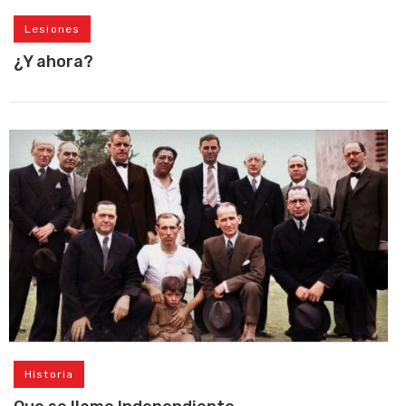
Lesiones
¿Y ahora?
Historia