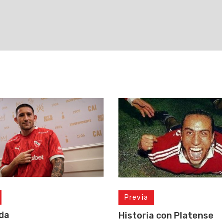
Previa
da
Historia con Platense