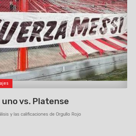
ajes
 uno vs. Platense
lisis y las calificaciones de Orgullo Rojo