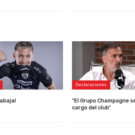
Declaraciones
"El Grupo Champagne se
abajal
cargo del club"