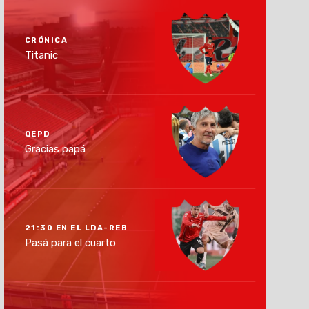
CRÓNICA
Titanic
QEPD
Gracias papá
21:30 EN EL LDA-REB
Pasá para el cuarto