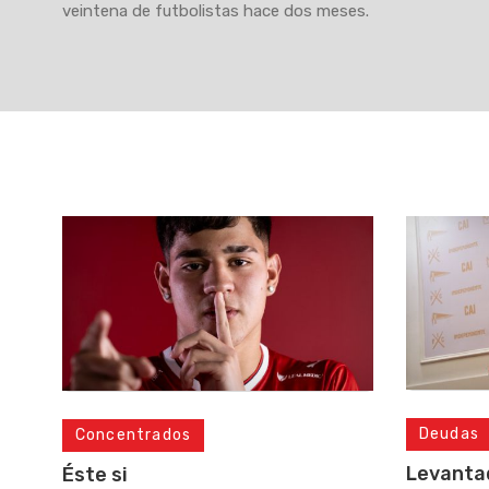
veintena de futbolistas hace dos meses.
Deudas
Concentrados
Levanta
Éste si