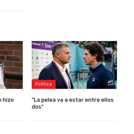
Política
 hizo
"La pelea va a estar entre ellos
dos"