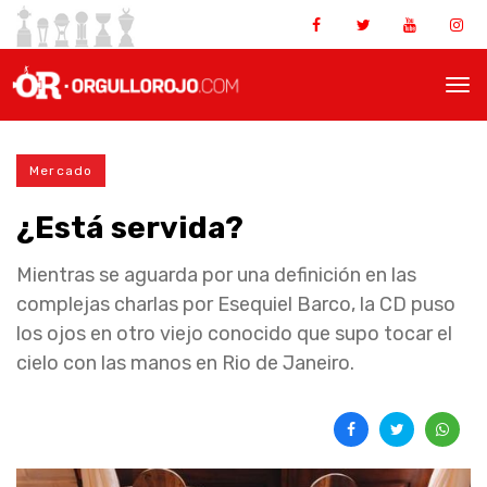
Mercado
¿Está servida?
Mientras se aguarda por una definición en las
complejas charlas por Esequiel Barco, la CD puso
los ojos en otro viejo conocido que supo tocar el
cielo con las manos en Rio de Janeiro.