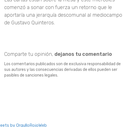
comenzó a sonar con fuerza un retorno que le
aportaría una jerarquía descomunal al mediocampo
de Gustavo Quinteros.
Comparte tu opinión,
dejanos tu comentario
Los comentarios publicados son de exclusiva responsabilidad de
sus autores y las consecuencias derivadas de ellos pueden ser
pasibles de sanciones legales.
eets by OrgulloRojoWeb