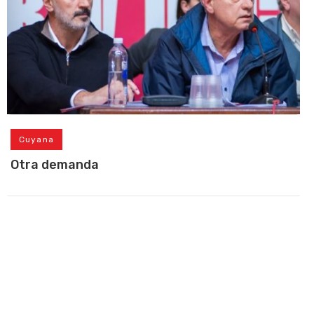
Cuyana
Otra demanda