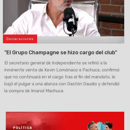
Declaraciones
>
"El Grupo Champagne se hizo cargo del club"
El secretario general de Independiente se refirió a la
inminente venta de Kevin Lomónaco a Pachuca, confirmó
que no continuará en el cargo tras el fin del mandato, le
bajó el pulgar a una alianza con Gastón Gaudio y defendió
la compra de Imanol Machuca
POLÍTICA