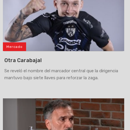
Mercado
Otra Carabajal
Se reveló el nombre del marcador central que la dirigencia
mantuvo bajo siete llaves para reforzar la zaga.