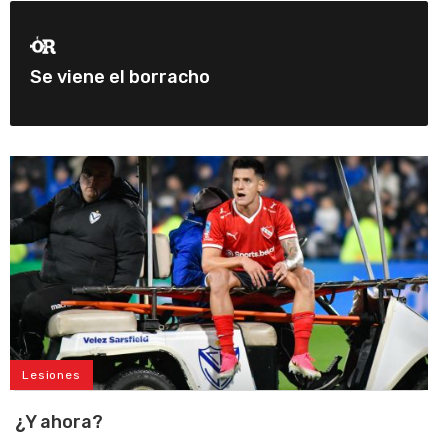
Se viene el borracho
Lesiones
¿Y ahora?