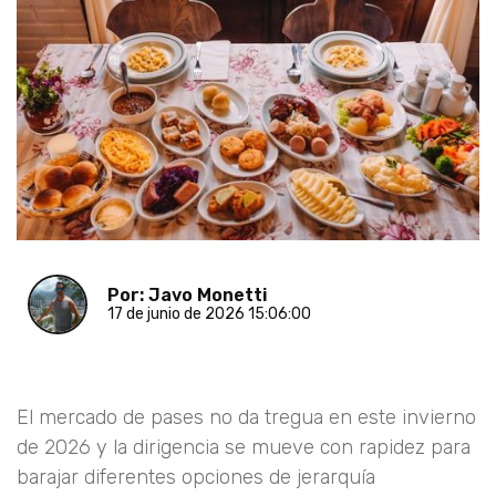
Por: Javo Monetti
17 de junio de 2026 15:06:00
El mercado de pases no da tregua en este invierno
de 2026 y la dirigencia se mueve con rapidez para
barajar diferentes opciones de jerarquía