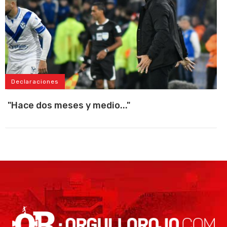
Declaraciones
"Hace dos meses y medio..."