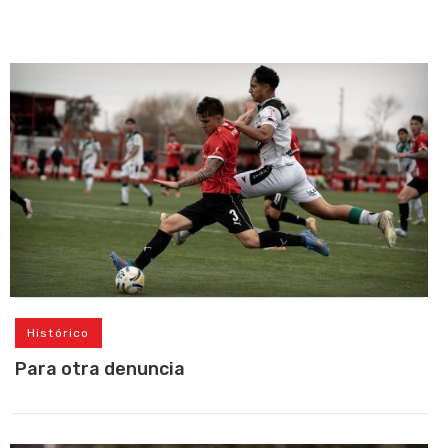
Histórico
Para otra denuncia