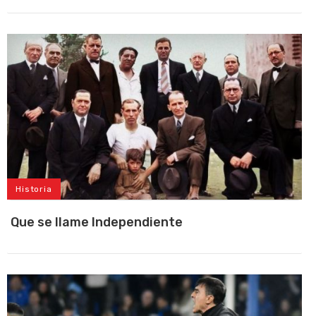
Historia
Que se llame Independiente