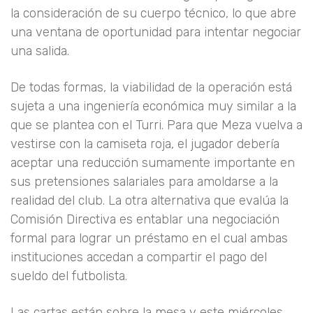
la consideración de su cuerpo técnico, lo que abre
una ventana de oportunidad para intentar negociar
una salida.
De todas formas, la viabilidad de la operación está
sujeta a una ingeniería económica muy similar a la
que se plantea con el Turri. Para que Meza vuelva a
vestirse con la camiseta roja, el jugador debería
aceptar una reducción sumamente importante en
sus pretensiones salariales para amoldarse a la
realidad del club. La otra alternativa que evalúa la
Comisión Directiva es entablar una negociación
formal para lograr un préstamo en el cual ambas
instituciones accedan a compartir el pago del
sueldo del futbolista.
Las cartas están sobre la mesa y este miércoles