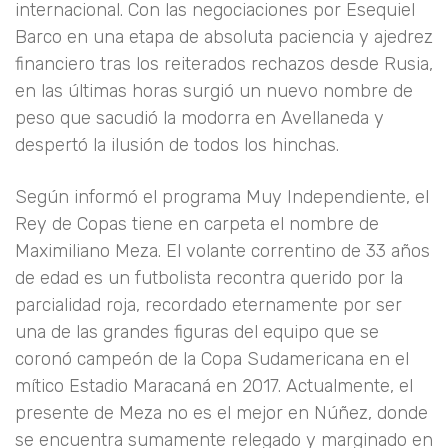
internacional. Con las negociaciones por Esequiel
Barco en una etapa de absoluta paciencia y ajedrez
financiero tras los reiterados rechazos desde Rusia,
en las últimas horas surgió un nuevo nombre de
peso que sacudió la modorra en Avellaneda y
despertó la ilusión de todos los hinchas.
Según informó el programa Muy Independiente, el
Rey de Copas tiene en carpeta el nombre de
Maximiliano Meza. El volante correntino de 33 años
de edad es un futbolista recontra querido por la
parcialidad roja, recordado eternamente por ser
una de las grandes figuras del equipo que se
coronó campeón de la Copa Sudamericana en el
mítico Estadio Maracaná en 2017. Actualmente, el
presente de Meza no es el mejor en Núñez, donde
se encuentra sumamente relegado y marginado en