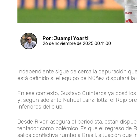
Por: Juampi Yoarti
26 de noviembre de 2025 00:11:00
Independiente sigue de cerca la depuración qu
está definido si el equipo de Núñez disputará la
En ese contexto, Gustavo Quinteros ya posó los
y, según adelantó Nahuel Lanzillotta, el Rojo pre
inferiores del club.
Desde River, asegura el periodista, están dispue
tentador como polémico. Es que el regreso de B
salida conflictiva rumbo a Brasil, situación que 