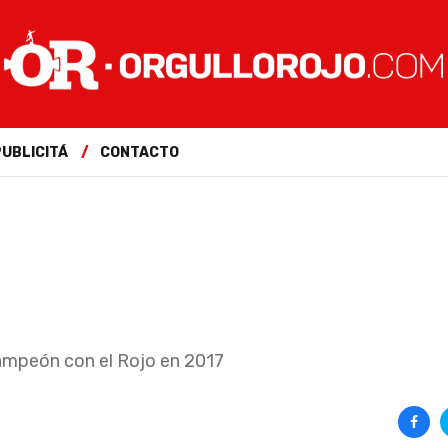
PUBLICITÁ
CONTACTO
ampeón con el Rojo en 2017