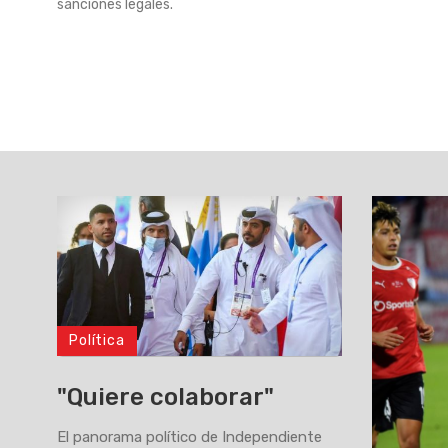
sanciones legales.
Política
"Quiere colaborar"
El panorama político de Independiente