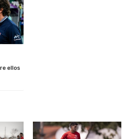
re ellos