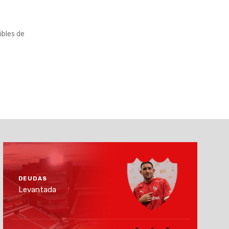
ibles de
DEUDAS
Levantada