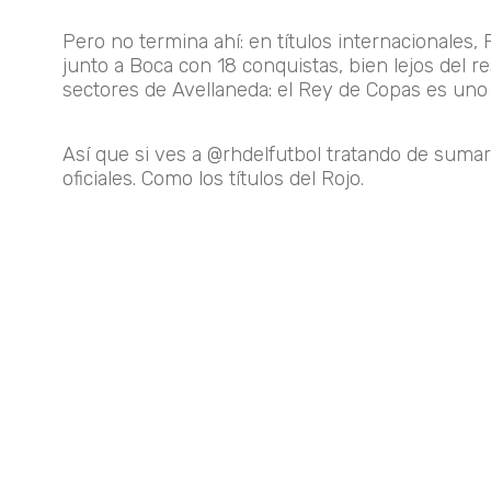
Pero no termina ahí: en títulos internacionales
junto a Boca con 18 conquistas, bien lejos del r
sectores de Avellaneda: el Rey de Copas es uno 
Así que si ves a @rhdelfutbol tratando de sumar 
oficiales. Como los títulos del Rojo.