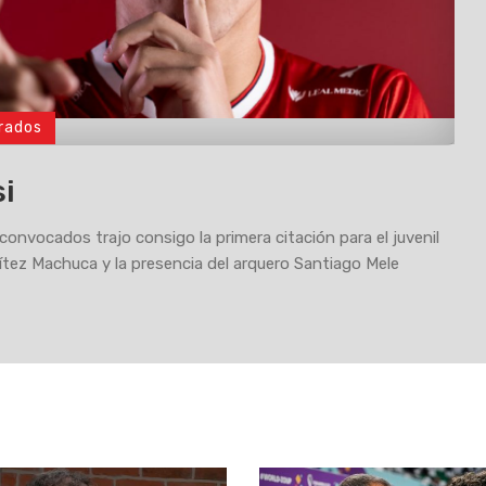
rados
si
 convocados trajo consigo la primera citación para el juvenil
tez Machuca y la presencia del arquero Santiago Mele