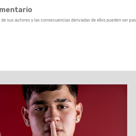
omentario
 de sus autores y las consecuencias derivadas de ellos pueden ser pas