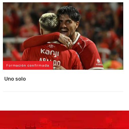
Formación confirmada
Uno solo