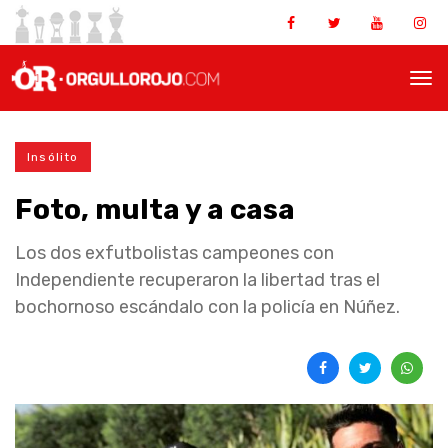
Insólito
Foto, multa y a casa
Los dos exfutbolistas campeones con
Independiente recuperaron la libertad tras el
bochornoso escándalo con la policía en Núñez.