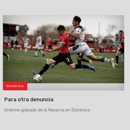
Histórico
>
Para otra denuncia
Enorme goleada de la Reserva en Domínico