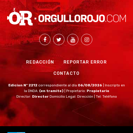
REDACCIÓN
REPORTAR ERROR
CONTACTO
Edicion Nº 2212
correspondiente al día
06/08/2026
| Inscripto en
la DNDA:
(en tramite)
| Propietario:
Propietario
Director:
Director
Domicilio Legal: Dirección | Tel: Teléfono