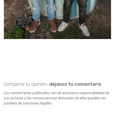
Comparte tu opinión,
dejanos tu comentario
Los comentarios publicados son de exclusiva responsabilidad de
sus autores y las consecuencias derivadas de ellos pueden ser
pasibles de sanciones legales.