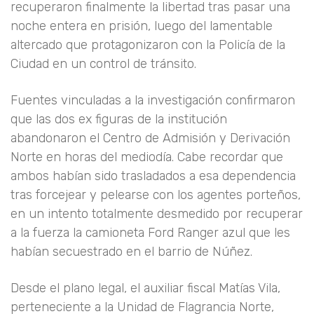
recuperaron finalmente la libertad tras pasar una
noche entera en prisión, luego del lamentable
altercado que protagonizaron con la Policía de la
Ciudad en un control de tránsito.
Fuentes vinculadas a la investigación confirmaron
que las dos ex figuras de la institución
abandonaron el Centro de Admisión y Derivación
Norte en horas del mediodía. Cabe recordar que
ambos habían sido trasladados a esa dependencia
tras forcejear y pelearse con los agentes porteños,
en un intento totalmente desmedido por recuperar
a la fuerza la camioneta Ford Ranger azul que les
habían secuestrado en el barrio de Núñez.
Desde el plano legal, el auxiliar fiscal Matías Vila,
perteneciente a la Unidad de Flagrancia Norte,