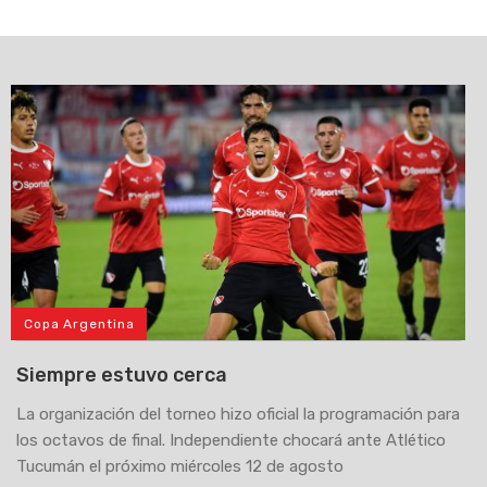
Copa Argentina
Siempre estuvo cerca
La organización del torneo hizo oficial la programación para
los octavos de final. Independiente chocará ante Atlético
Tucumán el próximo miércoles 12 de agosto