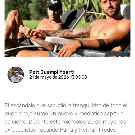
Por: Juampi Yoarti
21 de mayo de 2026 13:05:00
El escándalo que sacudió la tranquilidad de todo el
pueblo rojo sumó un nuevo y mediático capítulo
de cierre. Durante este miércoles 20 de mayo, los
exfutbolistas Facundo Parra y Hernán Fredes