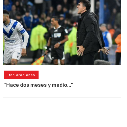
Declaraciones
"Hace dos meses y medio..."