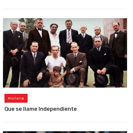
Historia
Que se llame Independiente