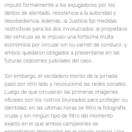
imputó formalmente a los exjugadores por los
delitos de atentado, resistencia a la autoridad y
desobediencia. Además, la Justicia fijó medidas
restrictivas para los dos involucrados: al propietario
del vehículo se le impuso una fortísima multa
económica por circular sin su carnet de conducir, y
ambos quedaron obligados a presentarse en las
futuras citaciones judiciales del caso.
Sin embargo, el verdadero morbo de la jornada
pasó por otro lado y revolucionó las redes sociales.
Luego de que circularan las primeras imágenes
oficiales con los rostros blureados para proteger su
identidad, en las últimas horas se filtró la fotografía
cruda y sin ningún tipo de filtro del momento
exacto en el que ambos campeones se
encontraban demorados en el playón policial. Una