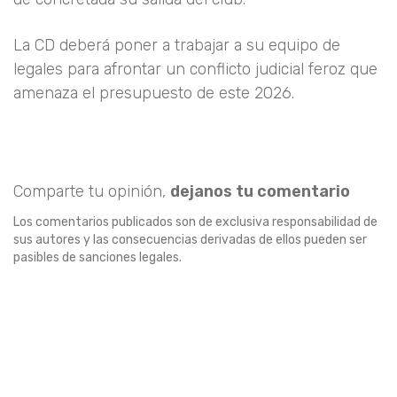
La CD deberá poner a trabajar a su equipo de
legales para afrontar un conflicto judicial feroz que
amenaza el presupuesto de este 2026.
Comparte tu opinión,
dejanos tu comentario
Los comentarios publicados son de exclusiva responsabilidad de
sus autores y las consecuencias derivadas de ellos pueden ser
pasibles de sanciones legales.