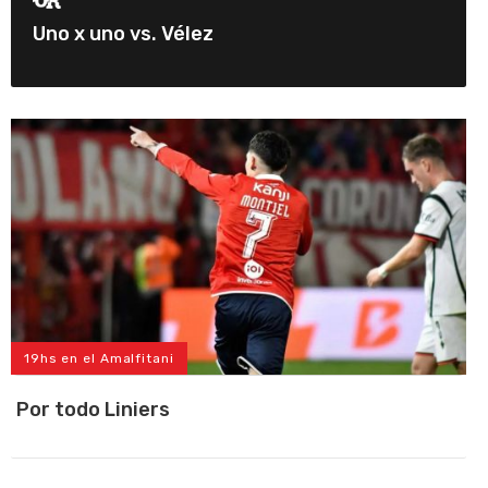
Uno x uno vs. Vélez
19hs en el Amalfitani
Por todo Liniers