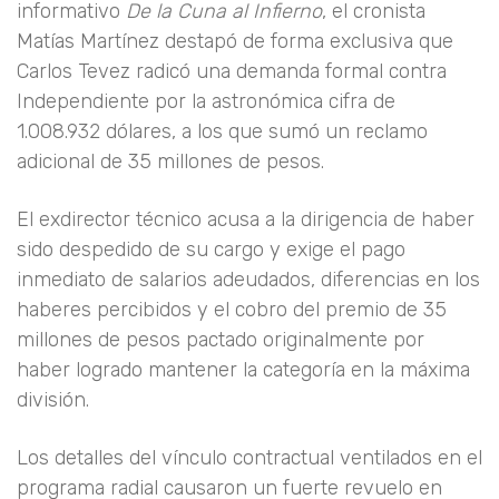
informativo
De la Cuna al Infierno
, el cronista
Matías Martínez destapó de forma exclusiva que
Carlos Tevez radicó una demanda formal contra
Independiente por la astronómica cifra de
1.008.932 dólares, a los que sumó un reclamo
adicional de 35 millones de pesos.
El exdirector técnico acusa a la dirigencia de haber
sido despedido de su cargo y exige el pago
inmediato de salarios adeudados, diferencias en los
haberes percibidos y el cobro del premio de 35
millones de pesos pactado originalmente por
haber logrado mantener la categoría en la máxima
división.
Los detalles del vínculo contractual ventilados en el
programa radial causaron un fuerte revuelo en