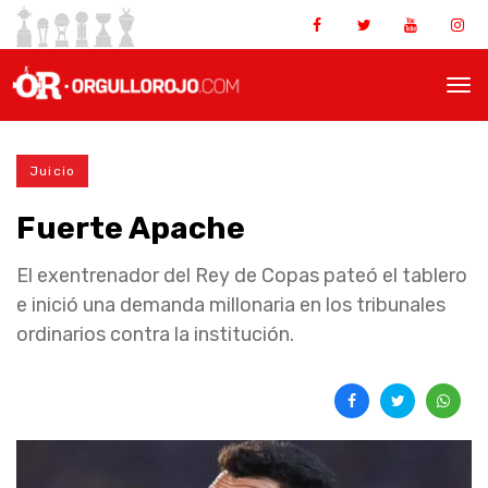
Juicio
Fuerte Apache
El exentrenador del Rey de Copas pateó el tablero
e inició una demanda millonaria en los tribunales
ordinarios contra la institución.