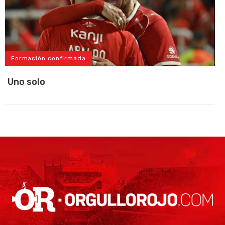
Formación confirmada
Uno solo