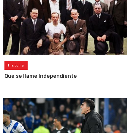
Historia
Que se llame Independiente