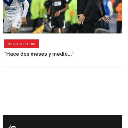
Declaraciones
"Hace dos meses y medio..."