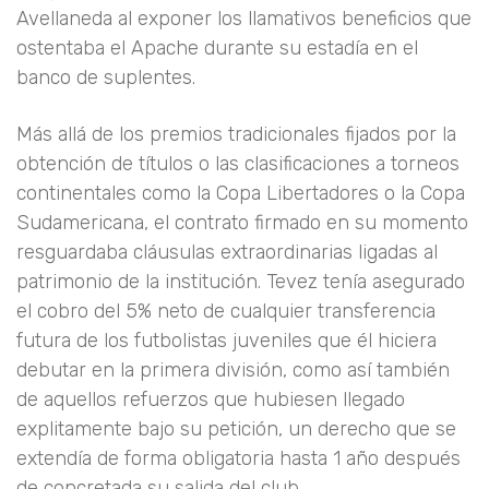
Avellaneda al exponer los llamativos beneficios que
ostentaba el Apache durante su estadía en el
banco de suplentes.
Más allá de los premios tradicionales fijados por la
obtención de títulos o las clasificaciones a torneos
continentales como la Copa Libertadores o la Copa
Sudamericana, el contrato firmado en su momento
resguardaba cláusulas extraordinarias ligadas al
patrimonio de la institución. Tevez tenía asegurado
el cobro del 5% neto de cualquier transferencia
futura de los futbolistas juveniles que él hiciera
debutar en la primera división, como así también
de aquellos refuerzos que hubiesen llegado
explitamente bajo su petición, un derecho que se
extendía de forma obligatoria hasta 1 año después
de concretada su salida del club.