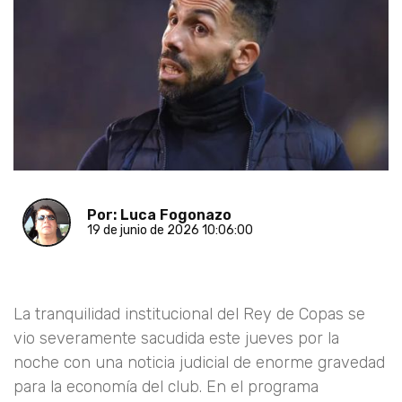
Por: Luca Fogonazo
19 de junio de 2026 10:06:00
La tranquilidad institucional del Rey de Copas se
vio severamente sacudida este jueves por la
noche con una noticia judicial de enorme gravedad
para la economía del club. En el programa