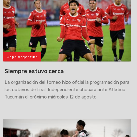
Copa Argentina
Siempre estuvo cerca
La organización del torneo hizo oficial la programación para
los octavos de final. Independiente chocará ante Atlético
Tucumán el próximo miércoles 12 de agosto