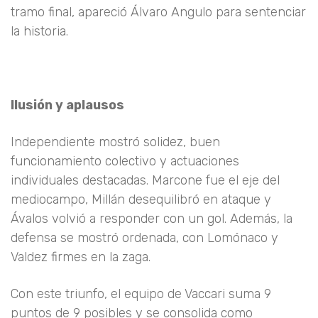
tramo final, apareció Á
lvaro Angulo
para sentenciar
la historia.
Ilusión y aplausos
Independiente mostró solidez, buen
funcionamiento colectivo y actuaciones
individuales destacadas.
Marcone fue el eje del
mediocampo, Millán desequilibró en ataque y
Ávalos volvió a responder con un gol.
Además, la
defensa se mostró ordenada, con
Lomónaco y
Valdez firmes en la zaga
.
Con este triunfo, el equipo de Vaccari suma
9
puntos de 9 posibles
y se consolida como