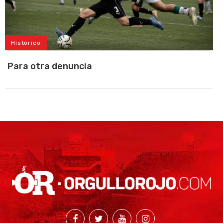
Histórico
Para otra denuncia