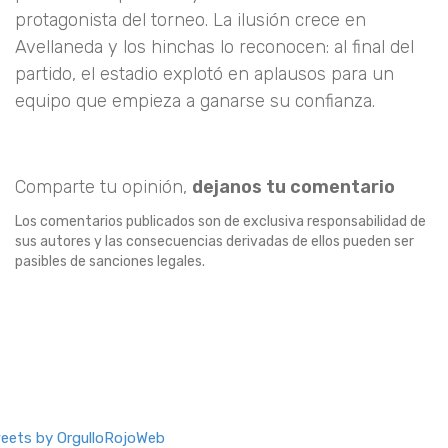
protagonista del torneo. La ilusión crece en
Avellaneda y los hinchas lo reconocen: al final del
partido, el estadio explotó en aplausos para un
equipo que empieza a ganarse su confianza.
Comparte tu opinión,
dejanos tu comentario
Los comentarios publicados son de exclusiva responsabilidad de
sus autores y las consecuencias derivadas de ellos pueden ser
pasibles de sanciones legales.
eets by OrgulloRojoWeb