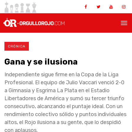
CRÓNICA
Gana y se ilusiona
Independiente sigue firme en la Copa de la Liga
Profesional. El equipo de Julio Vaccari venció 2-0
a Gimnasia y Esgrima La Plata en el Estadio
Libertadores de América y sumó su tercer triunfo
consecutivo, alcanzando el puntaje ideal. Con un
rendimiento colectivo sólido y puntos individuales
altos, el Rojo ilusiona a su gente, que lo despidió
con aplausos.