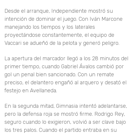
Desde el arranque, Independiente mostró su
intención de dominar el juego. Con
Iván Marcone
manejando los tiempos y los laterales
proyectándose constantemente, el equipo de
Vaccari se adueñó de la pelota y generó peligro.
La apertura del marcador llegó a los
28 minutos del
primer tiempo
, cuando
Gabriel Ávalos
cambió por
gol un penal bien sancionado. Con un remate
preciso, el delantero engañó al arquero y desató el
festejo en Avellaneda.
En la segunda mitad, Gimnasia intentó adelantarse,
pero la defensa roja se mostró firme.
Rodrigo Rey
,
seguro cuando lo exigieron, volvió a ser clave bajo
los tres palos. Cuando el partido entraba en su