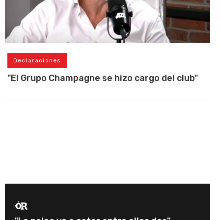
Declaraciones
"El Grupo Champagne se hizo cargo del club"