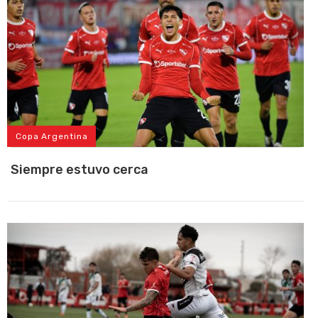
Copa Argentina
Siempre estuvo cerca