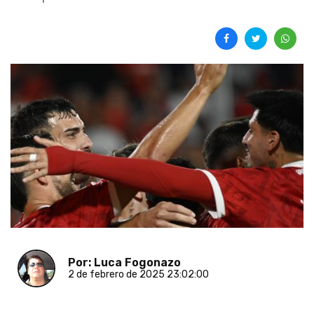
Por: Luca Fogonazo
2 de febrero de 2025 23:02:00