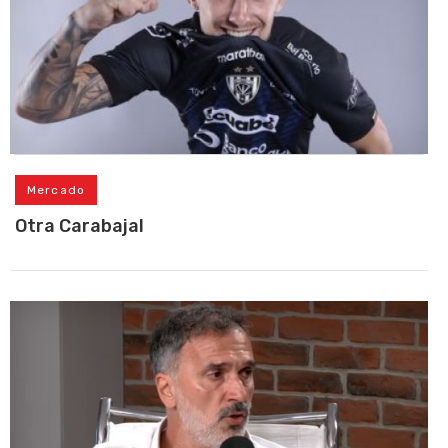
Mercado
Otra Carabajal