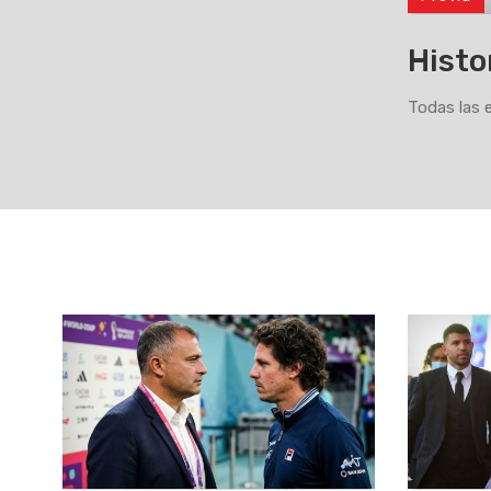
Histo
Todas las 