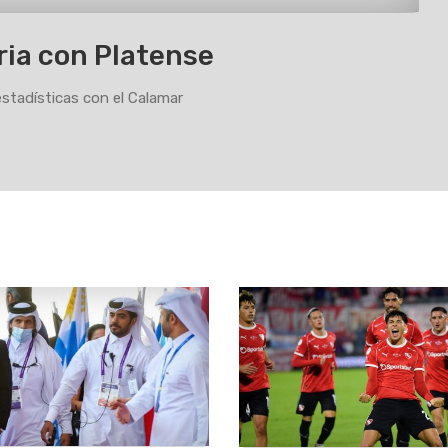
ria con Platense
estadísticas con el Calamar