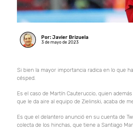
Por: Javier Brizuela
3 de mayo de 2023
Si bien la mayor importancia radica en lo que h
césped.
Es el caso de Martín Cauteruccio, quien además 
que le da aire al equipo de Zielinski, acaba de me
Es que el delantero anunció en su cuenta de Twi
colecta de los hinchas, que tiene a Santiago Mar