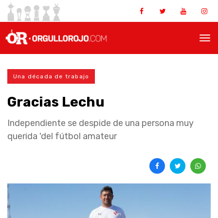
Una década de trabajo
Gracias Lechu
Independiente se despide de una persona muy
querida 'del fútbol amateur