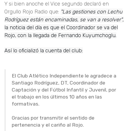
Y si bien anoche el Vice segundo declaró en
Orgullo Rojo Radio que:
"Las gestiones con Lechu
Rodríguez están encaminadas, se van a resolver"
,
la noticia del día es que el Coordinador se va del
Rojo, con la llegada de Fernando Kuyumchoglu.
Así lo oficializó la cuenta del club:
El Club Atlético Independiente le agradece a
Santiago Rodríguez, DT, Coordinador de
Captación y del Fútbol Infantil y Juvenil, por
el trabajo en los últimos 10 años en las
formativas.
Gracias por transmitir el sentido de
pertenencia y el cariño al Rojo.