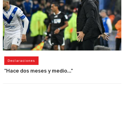
Declaraciones
"Hace dos meses y medio..."