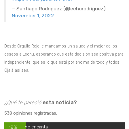
— Santiago Rodriguez (@lechurodriguez)
November 1, 2022
Desde Orgullo Rojo le mandamos un saludo y el mejor de los
deseos a Lechu, esperando que esta decisión sea positiva para
Independiente, que es lo que está por encima de todo y todos.
Ojalá así sea.
¿Qué te pareció
esta noticia?
538 opiniones registradas.
Me encanta
18%