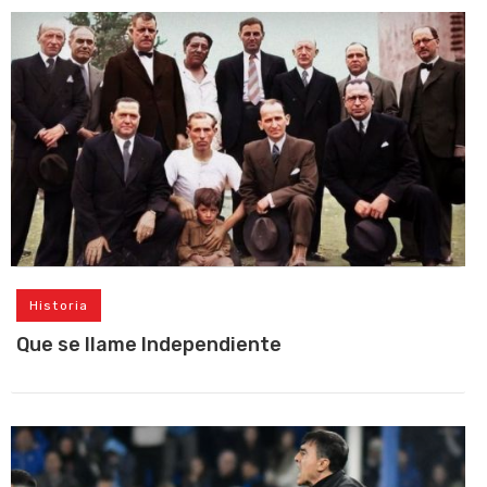
Historia
Que se llame Independiente