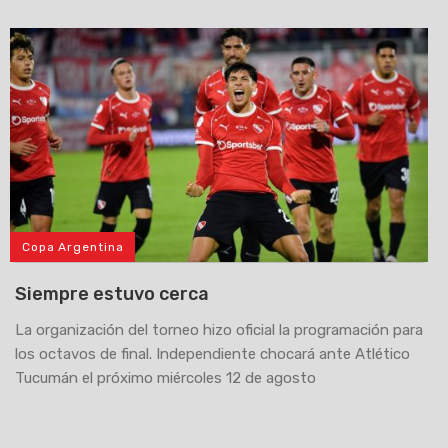
Copa Argentina
Siempre estuvo cerca
La organización del torneo hizo oficial la programación para
los octavos de final. Independiente chocará ante Atlético
Tucumán el próximo miércoles 12 de agosto