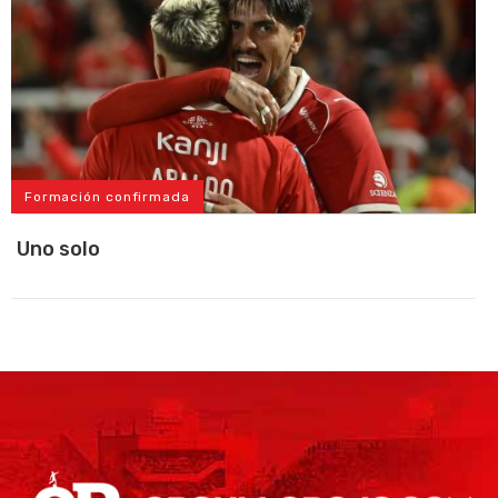
Formación confirmada
Uno solo