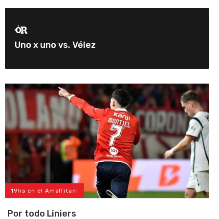
Uno x uno vs. Vélez
19hs en el Amalfitani
Por todo Liniers