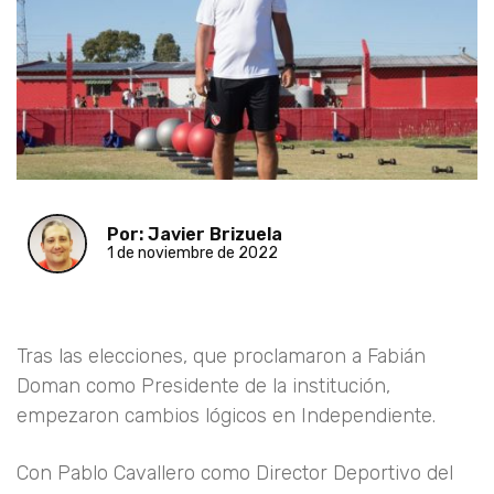
Por: Javier Brizuela
1 de noviembre de 2022
Tras las elecciones, que proclamaron a Fabián
Doman como Presidente de la institución,
empezaron cambios lógicos en Independiente.
Con Pablo Cavallero como Director Deportivo del