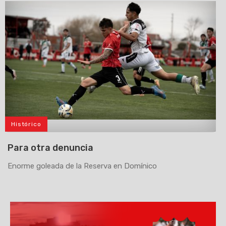
Histórico
>
Para otra denuncia
Enorme goleada de la Reserva en Domínico