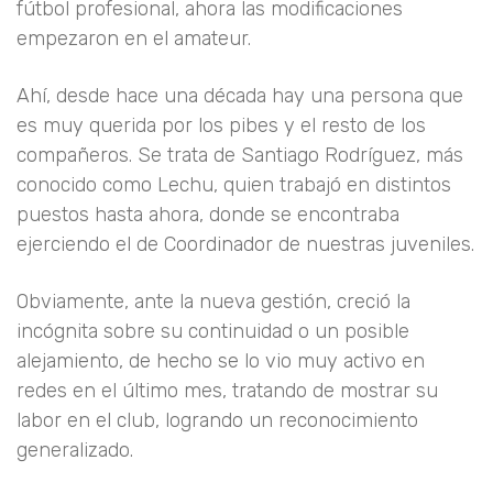
fútbol profesional, ahora las modificaciones
empezaron en el amateur.
Ahí, desde hace una década hay una persona que
es muy querida por los pibes y el resto de los
compañeros. Se trata de Santiago Rodríguez, más
conocido como Lechu, quien trabajó en distintos
puestos hasta ahora, donde se encontraba
ejerciendo el de Coordinador de nuestras juveniles.
Obviamente, ante la nueva gestión, creció la
incógnita sobre su continuidad o un posible
alejamiento, de hecho se lo vio muy activo en
redes en el último mes, tratando de mostrar su
labor en el club, logrando un reconocimiento
generalizado.