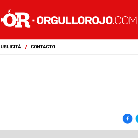
PUBLICITÁ
CONTACTO