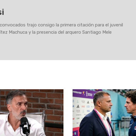
si
 convocados trajo consigo la primera citación para el juvenil
tez Machuca y la presencia del arquero Santiago Mele