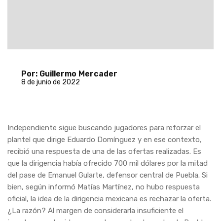
Por: Guillermo Mercader
8 de junio de 2022
Independiente sigue buscando jugadores para reforzar el
plantel que dirige Eduardo Domínguez y en ese contexto,
recibió una respuesta de una de las ofertas realizadas. Es
que la dirigencia había ofrecido 700 mil dólares por la mitad
del pase de Emanuel Gularte, defensor central de Puebla. Si
bien, según informó Matías Martínez, no hubo respuesta
oficial, la idea de la dirigencia mexicana es rechazar la oferta.
¿La razón? Al margen de considerarla insuficiente el