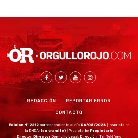
REDACCIÓN
REPORTAR ERROR
CONTACTO
Edicion Nº 2212
correspondiente al día
06/08/2026
| Inscripto en
la DNDA:
(en tramite)
| Propietario:
Propietario
Director:
Director
Domicilio Legal: Dirección | Tel: Teléfono