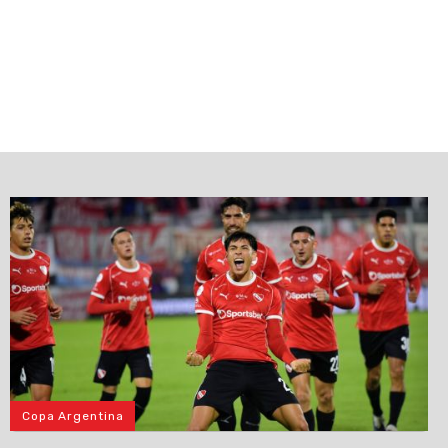
Copa Argentina