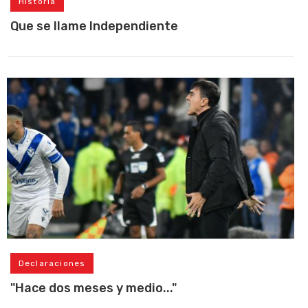
Historia
Que se llame Independiente
Declaraciones
"Hace dos meses y medio..."