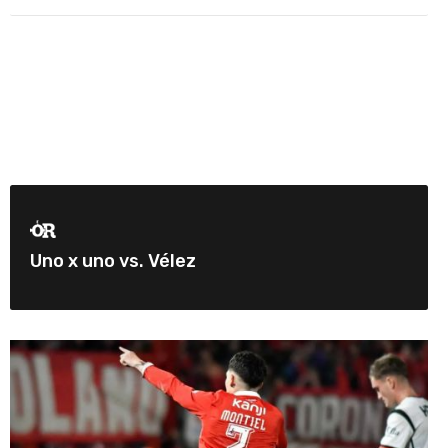
Uno x uno vs. Vélez