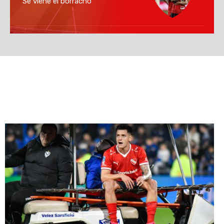
Se viene el borracho