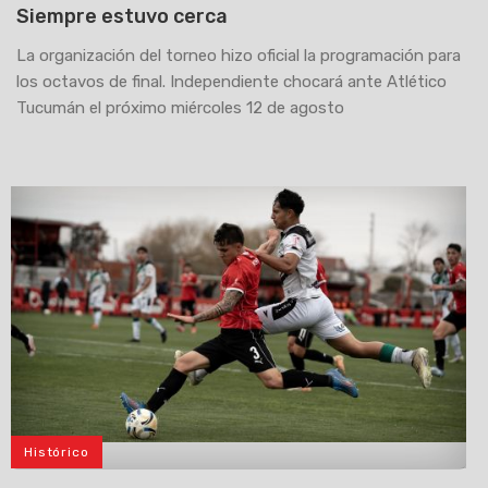
Siempre estuvo cerca
La organización del torneo hizo oficial la programación para
los octavos de final. Independiente chocará ante Atlético
Tucumán el próximo miércoles 12 de agosto
Histórico
>