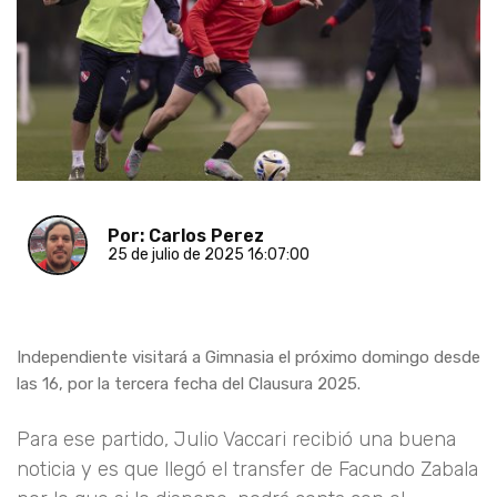
Por: Carlos Perez
25 de julio de 2025 16:07:00
Independiente visitará a Gimnasia el próximo domingo desde
las 16, por la tercera fecha del Clausura 2025.
Para ese partido, Julio Vaccari recibió una buena
noticia y es que llegó el transfer de Facundo Zabala