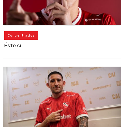
Concentrados
Éste si