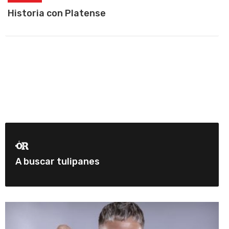
Historia con Platense
A buscar tulipanes