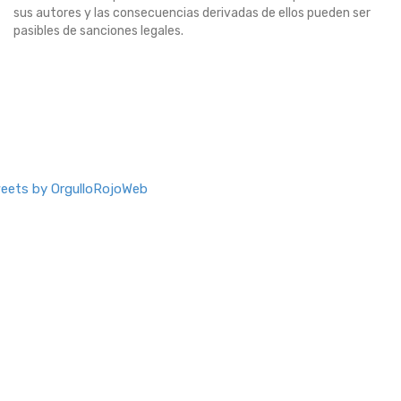
sus autores y las consecuencias derivadas de ellos pueden ser
pasibles de sanciones legales.
eets by OrgulloRojoWeb