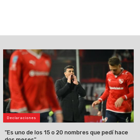
Declaraciones
"Es uno de los 15 o 20 nombres que pedí hace
dos meses"