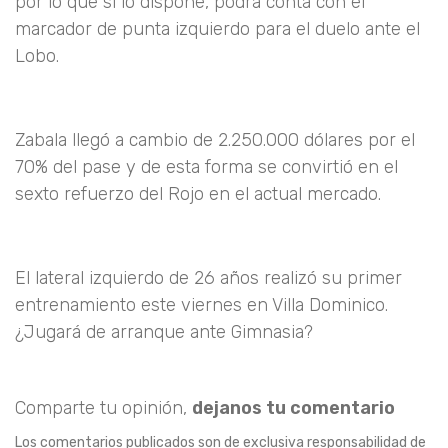
por lo que si lo dispone, podrá conta con el
marcador de punta izquierdo para el duelo ante el
Lobo.
Zabala llegó a cambio de 2.250.000 dólares por el
70% del pase y de esta forma se convirtió en el
sexto refuerzo del Rojo en el actual mercado.
El lateral izquierdo de 26 años realizó su primer
entrenamiento este viernes en Villa Dominico.
¿Jugará de arranque ante Gimnasia?
Comparte tu opinión,
dejanos tu comentario
Los comentarios publicados son de exclusiva responsabilidad de