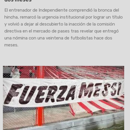
El entrenador de Independiente comprendió la bronca del
hincha, remarcó la urgencia institucional por lograr un título
y volvió a dejar al descubierto la inacción de la comisión
directiva en el mercado de pases tras revelar que entregó
una nómina con una veintena de futbolistas hace dos
meses.