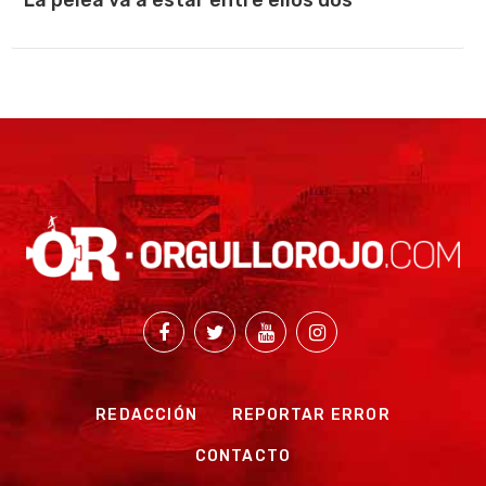
REDACCIÓN
REPORTAR ERROR
CONTACTO