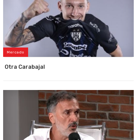
Mercado
Otra Carabajal