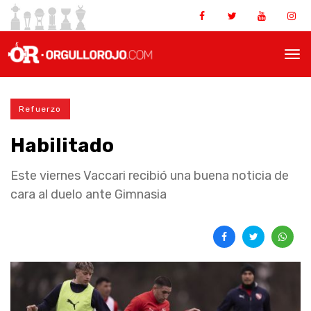
Refuerzo
Habilitado
Este viernes Vaccari recibió una buena noticia de
cara al duelo ante Gimnasia