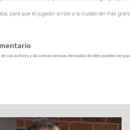
ba, para que el jugador arribe a la ciudad del más gran
omentario
 de sus autores y las consecuencias derivadas de ellos pueden ser pas