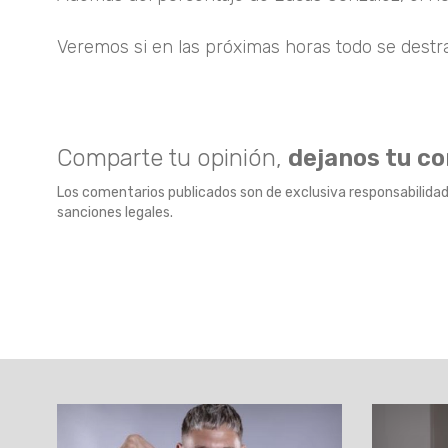
Veremos si en las próximas horas todo se destra
Comparte tu opinión,
dejanos tu c
Los comentarios publicados son de exclusiva responsabilidad
sanciones legales.