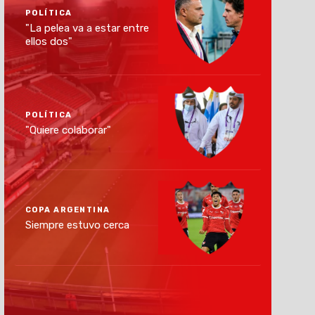
POLÍTICA
"La pelea va a estar entre
ellos dos"
POLÍTICA
"Quiere colaborar"
COPA ARGENTINA
Siempre estuvo cerca