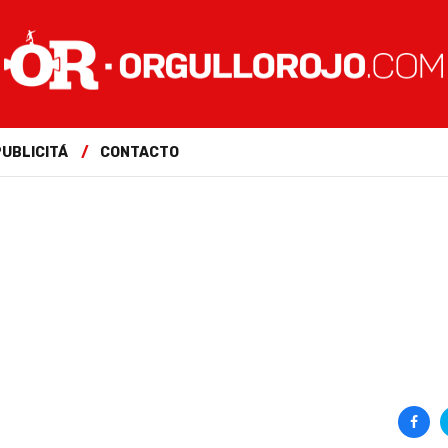
PUBLICITÁ
CONTACTO