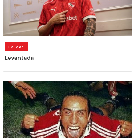
Deudas
Levantada