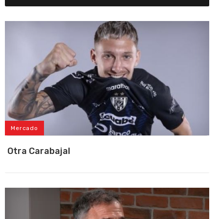
Mercado
Otra Carabajal