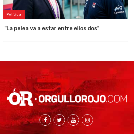
Política
"La pelea va a estar entre ellos dos"