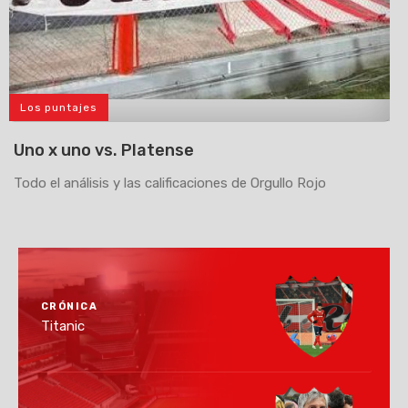
Los puntajes
>
Uno x uno vs. Platense
Todo el análisis y las calificaciones de Orgullo Rojo
CRÓNICA
Titanic