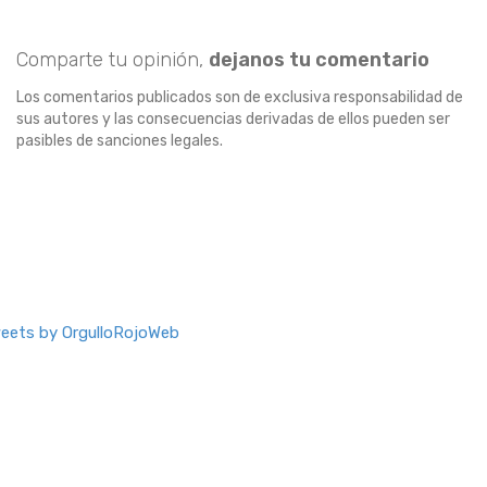
Comparte tu opinión,
dejanos tu comentario
Los comentarios publicados son de exclusiva responsabilidad de
sus autores y las consecuencias derivadas de ellos pueden ser
pasibles de sanciones legales.
eets by OrgulloRojoWeb