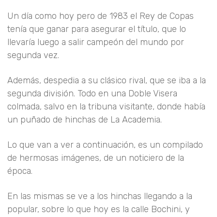
Un día como hoy pero de 1983 el Rey de Copas
tenía que ganar para asegurar el título, que lo
llevaría luego a salir campeón del mundo por
segunda vez.
Además, despedia a su clásico rival, que se iba a la
segunda división. Todo en una Doble Visera
colmada, salvo en la tribuna visitante, donde había
un puñado de hinchas de La Academia.
Lo que van a ver a continuación, es un compilado
de hermosas imágenes, de un noticiero de la
época.
En las mismas se ve a los hinchas llegando a la
popular, sobre lo que hoy es la calle Bochini, y