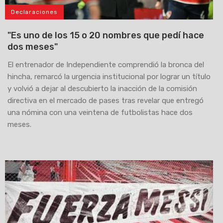
Declaraciones
"Es uno de los 15 o 20 nombres que pedí hace
dos meses"
El entrenador de Independiente comprendió la bronca del
hincha, remarcó la urgencia institucional por lograr un título
y volvió a dejar al descubierto la inacción de la comisión
directiva en el mercado de pases tras revelar que entregó
una nómina con una veintena de futbolistas hace dos
meses.