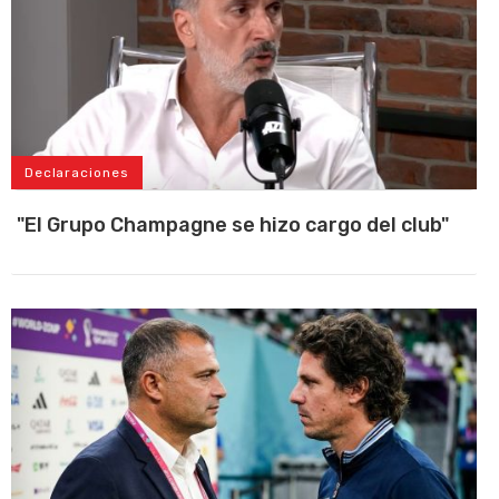
Declaraciones
"El Grupo Champagne se hizo cargo del club"