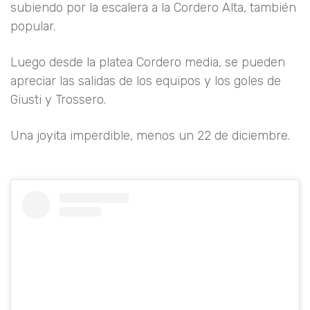
subiendo por la escalera a la Cordero Alta, también
popular.
Luego desde la platea Cordero media, se pueden
apreciar las salidas de los equipos y los goles de
Giusti y Trossero.
Una joyita imperdible, menos un 22 de diciembre.