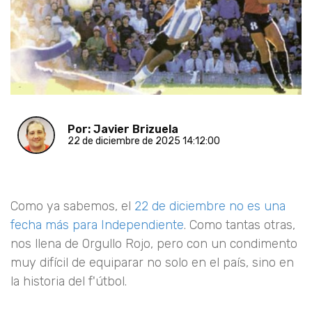
Por: Javier Brizuela
22 de diciembre de 2025 14:12:00
Como ya sabemos, el
22 de diciembre no es una
fecha más para Independiente
. Como tantas otras,
nos llena de Orgullo Rojo, pero con un condimento
muy difícil de equiparar no solo en el país, sino en
la historia del f'útbol.