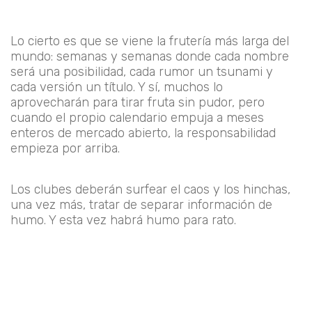
Lo cierto es que se viene la frutería más larga del
mundo: semanas y semanas donde cada nombre
será una posibilidad, cada rumor un tsunami y
cada versión un título. Y sí, muchos lo
aprovecharán para tirar fruta sin pudor, pero
cuando el propio calendario empuja a meses
enteros de mercado abierto, la responsabilidad
empieza por arriba.
Los clubes deberán surfear el caos y los hinchas,
una vez más, tratar de separar información de
humo. Y esta vez habrá humo para rato.