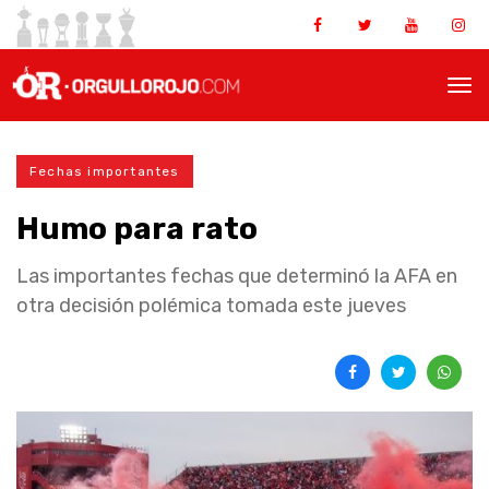
Fechas importantes
Humo para rato
Las importantes fechas que determinó la AFA en
otra decisión polémica tomada este jueves