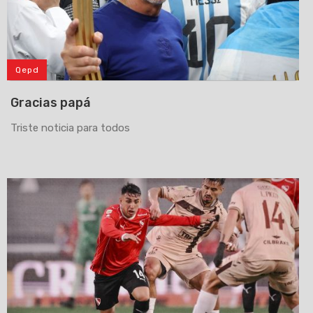
Qepd
Gracias papá
Triste noticia para todos