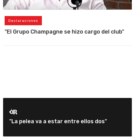
Declaraciones
"El Grupo Champagne se hizo cargo del club"
"La pelea va a estar entre ellos dos"