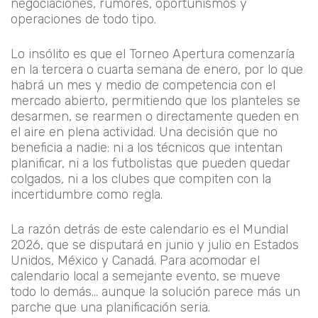
negociaciones, rumores, oportunismos y
operaciones de todo tipo.
Lo insólito es que el Torneo Apertura comenzaría
en la tercera o cuarta semana de enero, por lo que
habrá un mes y medio de competencia con el
mercado abierto, permitiendo que los planteles se
desarmen, se rearmen o directamente queden en
el aire en plena actividad. Una decisión que no
beneficia a nadie: ni a los técnicos que intentan
planificar, ni a los futbolistas que pueden quedar
colgados, ni a los clubes que compiten con la
incertidumbre como regla.
La razón detrás de este calendario es el Mundial
2026, que se disputará en junio y julio en Estados
Unidos, México y Canadá. Para acomodar el
calendario local a semejante evento, se mueve
todo lo demás... aunque la solución parece más un
parche que una planificación seria.