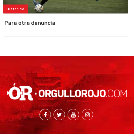
Histórico
Para otra denuncia