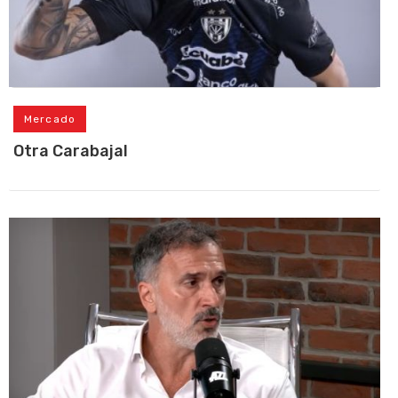
Mercado
Otra Carabajal