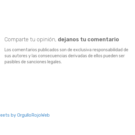
Comparte tu opinión,
dejanos tu comentario
Los comentarios publicados son de exclusiva responsabilidad de
sus autores y las consecuencias derivadas de ellos pueden ser
pasibles de sanciones legales.
eets by OrgulloRojoWeb