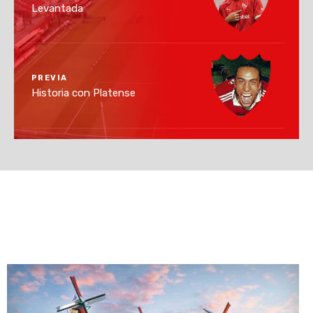
Levantada
PREVIA
Historia con Platense