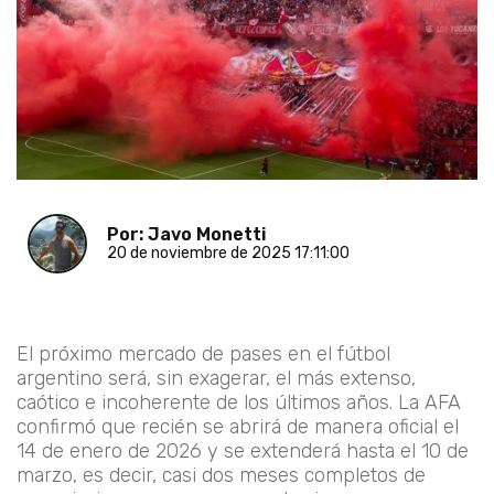
Por: Javo Monetti
20 de noviembre de 2025 17:11:00
El próximo mercado de pases en el fútbol
argentino será, sin exagerar, el más extenso,
caótico e incoherente de los últimos años. La AFA
confirmó que recién se abrirá de manera oficial el
14 de enero de 2026 y se extenderá hasta el 10 de
marzo, es decir, casi dos meses completos de