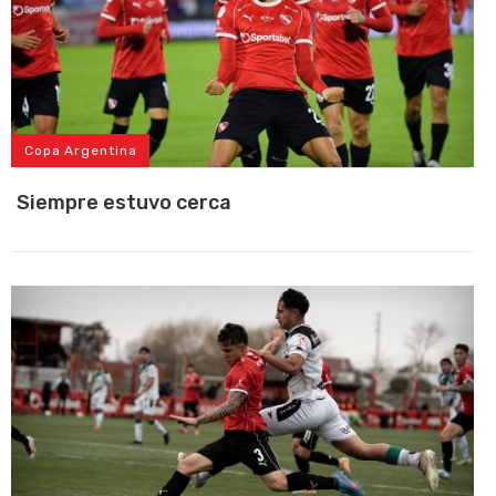
Copa Argentina
Siempre estuvo cerca