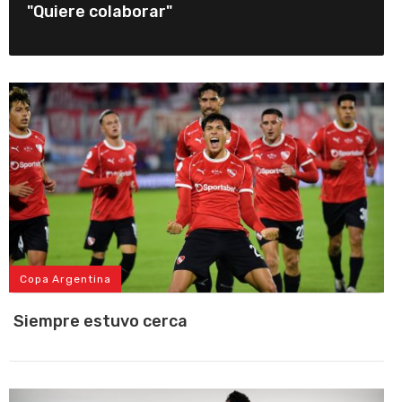
"Quiere colaborar"
Copa Argentina
Siempre estuvo cerca