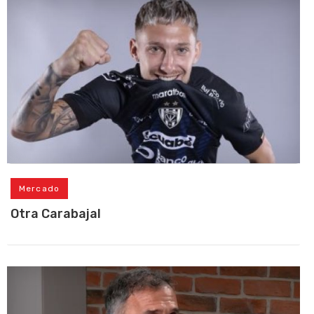
Mercado
Otra Carabajal