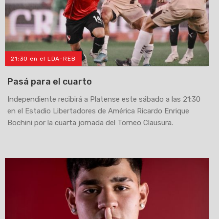
21:30 en el LDA-REB
Pasá para el cuarto
Independiente recibirá a Platense este sábado a las 21:30
en el Estadio Libertadores de América Ricardo Enrique
Bochini por la cuarta jornada del Torneo Clausura.