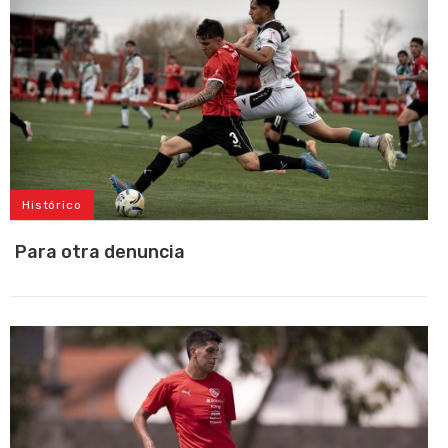
Histórico
Para otra denuncia