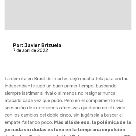
Por: Javier Brizuela
7 de abril de 2022
La derrota en Brasil del martes dejó mucha tela para cortar.
Independiente jugó un buen primer tiempo, buscando
siempre lastimar al rival o al menos no resignar nunca
atacarlo cada vez que pudo. Pero en el complemento esa
sensación de intenciones ofensivas quedaron en el olvido
con los cambios del doble cinco, sin jugársela a buscar el
empate faltando poco.
Más allá de eso, la polémica de la
jornada sin dudas estuvo en la temprana expulsión