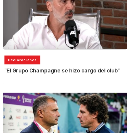
Declaraciones
"El Grupo Champagne se hizo cargo del club"