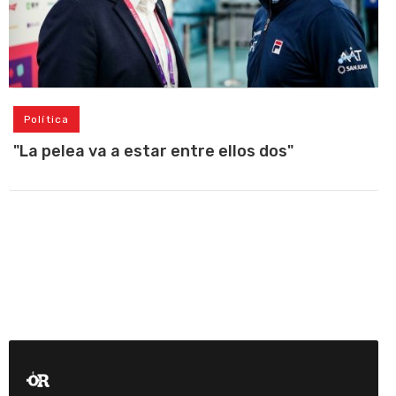
Política
"La pelea va a estar entre ellos dos"