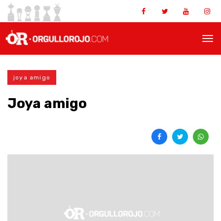
joya amigo
Joya amigo