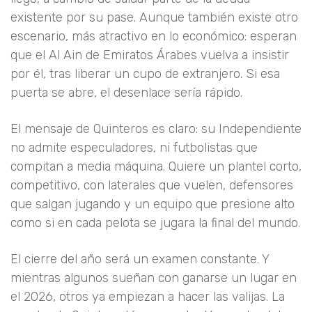
existente por su pase. Aunque también existe otro
escenario, más atractivo en lo económico: esperan
que el Al Ain de Emiratos Árabes vuelva a insistir
por él, tras liberar un cupo de extranjero. Si esa
puerta se abre, el desenlace sería rápido.
El mensaje de Quinteros es claro: su Independiente
no admite especuladores, ni futbolistas que
compitan a media máquina. Quiere un plantel corto,
competitivo, con laterales que vuelen, defensores
que salgan jugando y un equipo que presione alto
como si en cada pelota se jugara la final del mundo.
El cierre del año será un examen constante. Y
mientras algunos sueñan con ganarse un lugar en
el 2026, otros ya empiezan a hacer las valijas. La