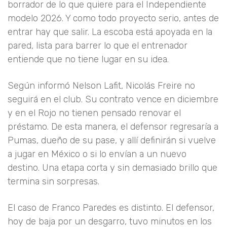
borrador de lo que quiere para el Independiente
modelo 2026. Y como todo proyecto serio, antes de
entrar hay que salir. La escoba está apoyada en la
pared, lista para barrer lo que el entrenador
entiende que no tiene lugar en su idea.
Según informó Nelson Lafit, Nicolás Freire no
seguirá en el club. Su contrato vence en diciembre
y en el Rojo no tienen pensado renovar el
préstamo. De esta manera, el defensor regresaría a
Pumas, dueño de su pase, y allí definirán si vuelve
a jugar en México o si lo envían a un nuevo
destino. Una etapa corta y sin demasiado brillo que
termina sin sorpresas.
El caso de Franco Paredes es distinto. El defensor,
hoy de baja por un desgarro, tuvo minutos en los