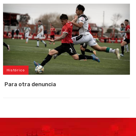
Histórico
Para otra denuncia