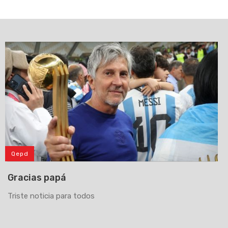
Qepd
Gracias papá
Triste noticia para todos