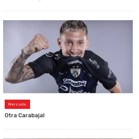
Mercado
Otra Carabajal