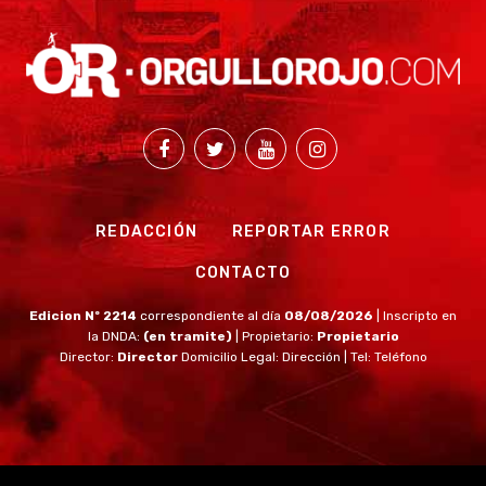
REDACCIÓN
REPORTAR ERROR
CONTACTO
Edicion Nº 2214
correspondiente al día
08/08/2026
| Inscripto en
la DNDA:
(en tramite)
| Propietario:
Propietario
Director:
Director
Domicilio Legal: Dirección | Tel: Teléfono