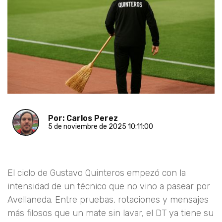
Por: Carlos Perez
5 de noviembre de 2025 10:11:00
El ciclo de Gustavo Quinteros empezó con la
intensidad de un técnico que no vino a pasear por
Avellaneda. Entre pruebas, rotaciones y mensajes
más filosos que un mate sin lavar, el DT ya tiene su