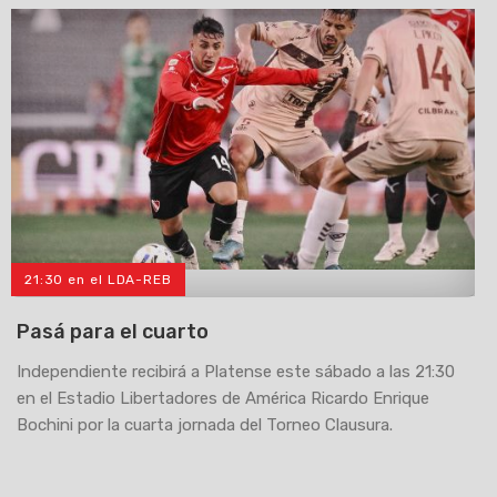
21:30 en el LDA-REB
>
Pasá para el cuarto
Independiente recibirá a Platense este sábado a las 21:30
en el Estadio Libertadores de América Ricardo Enrique
Bochini por la cuarta jornada del Torneo Clausura.