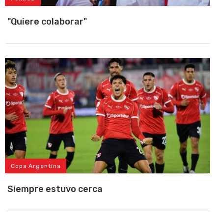
"Quiere colaborar"
Copa Argentina
Siempre estuvo cerca