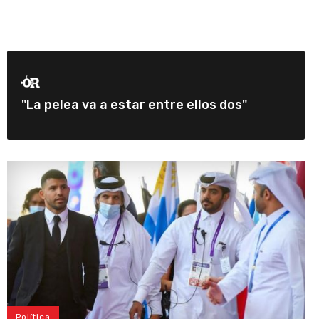
"La pelea va a estar entre ellos dos"
Política