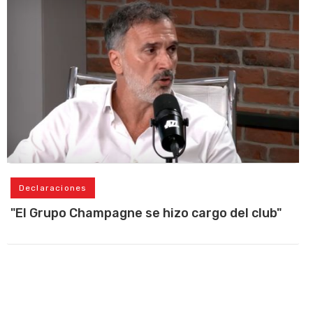
Declaraciones
"El Grupo Champagne se hizo cargo del club"