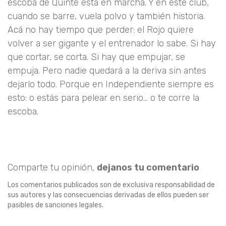
escoba de Quinte está en marcha. Y en este club,
cuando se barre, vuela polvo y también historia.
Acá no hay tiempo que perder: el Rojo quiere
volver a ser gigante y el entrenador lo sabe. Si hay
que cortar, se corta. Si hay que empujar, se
empuja. Pero nadie quedará a la deriva sin antes
dejarlo todo. Porque en Independiente siempre es
esto: o estás para pelear en serio... o te corre la
escoba.
Comparte tu opinión,
dejanos tu comentario
Los comentarios publicados son de exclusiva responsabilidad de
sus autores y las consecuencias derivadas de ellos pueden ser
pasibles de sanciones legales.