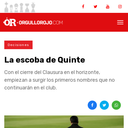
Decisiones
La escoba de Quinte
Con el cierre del Clausura en el horizonte,
empiezan a surgir los primeros nombres que no
continuarán en el club.