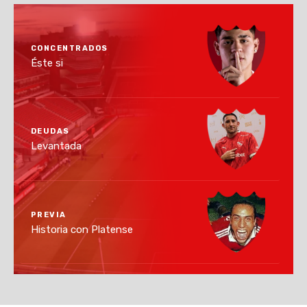
CONCENTRADOS
Éste si
DEUDAS
Levantada
PREVIA
Historia con Platense