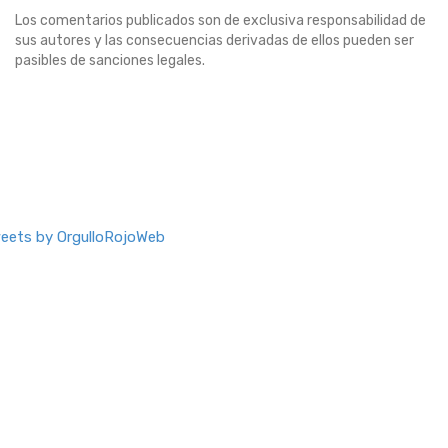
Los comentarios publicados son de exclusiva responsabilidad de
sus autores y las consecuencias derivadas de ellos pueden ser
pasibles de sanciones legales.
eets by OrgulloRojoWeb