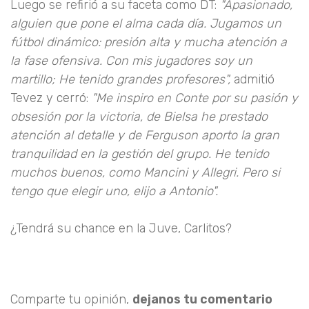
Luego se refirió a su faceta como DT:
"Apasionado,
alguien que pone el alma cada día. Jugamos un
fútbol dinámico: presión alta y mucha atención a
la fase ofensiva. Con mis jugadores soy un
martillo; He tenido grandes profesores",
admitió
Tevez y cerró:
"Me inspiro en Conte por su pasión y
obsesión por la victoria, de Bielsa he prestado
atención al detalle y de Ferguson aporto la gran
tranquilidad en la gestión del grupo. He tenido
muchos buenos, como Mancini y Allegri. Pero si
tengo que elegir uno, elijo a Antonio".
¿Tendrá su chance en la Juve, Carlitos?
Comparte tu opinión,
dejanos tu comentario