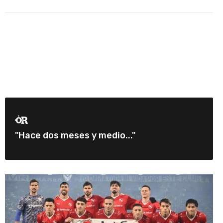
"Hace dos meses y medio..."