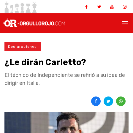
Declaraciones
¿Le dirán Carletto?
El técnico de Independiente se refirió a su idea de
dirigir en Italia.