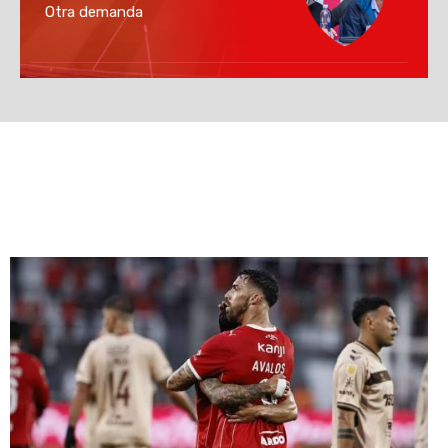
Otra demanda