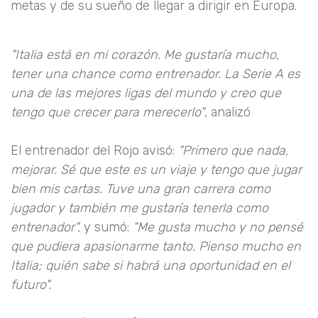
metas y de su sueño de llegar a dirigir en Europa.
"Italia está en mi corazón. Me gustaría mucho,
tener una chance como entrenador. La Serie A es
una de las mejores ligas del mundo y creo que
tengo que crecer para merecerlo"
, analizó
El entrenador del Rojo avisó:
"Primero que nada,
mejorar. Sé que este es un viaje y tengo que jugar
bien mis cartas. Tuve una gran carrera como
jugador y también me gustaría tenerla como
entrenador",
y sumó:
"Me gusta mucho y no pensé
que pudiera apasionarme tanto. Pienso mucho en
Italia; quién sabe si habrá una oportunidad en el
futuro".