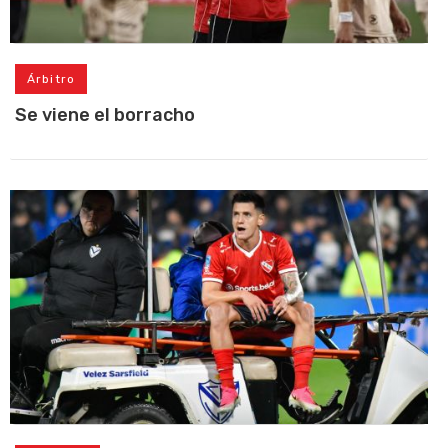
Árbitro
Se viene el borracho