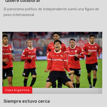
"Quiere colaborar"
El panorama político de Independiente sumó una figura de
peso internacional.
Copa Argentina
>
Siempre estuvo cerca