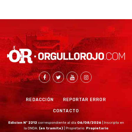
REDACCIÓN
REPORTAR ERROR
CONTACTO
Edicion Nº 2212
correspondiente al día
06/08/2026
| Inscripto en
la DNDA:
(en tramite)
| Propietario:
Propietario