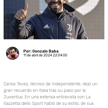
Por: Gonzalo Baba
11 de abril de 2024 22:04:00
Carlos Tevez, técnico de Independiente, dejó un
gran recuerdo en Italia tras su paso por la
Juventus. En una extensa entrevista con La
Gazzetta dello Sport habló de su estilo, de sus