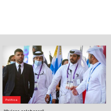
Política