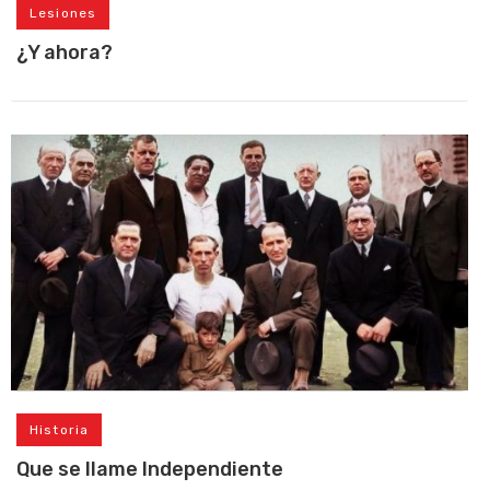
Lesiones
¿Y ahora?
Historia
Que se llame Independiente