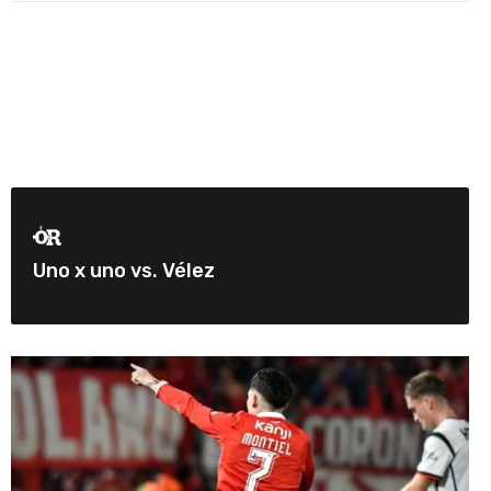
Uno x uno vs. Vélez