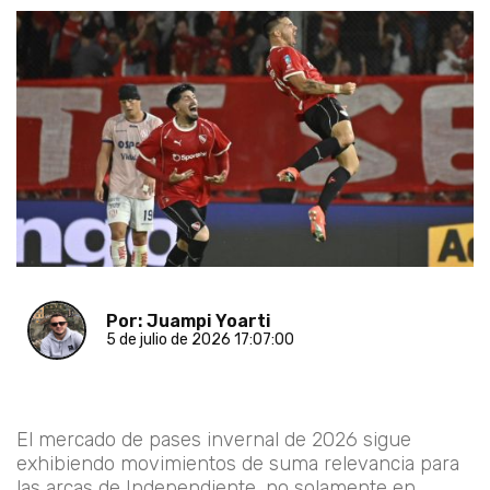
Por: Juampi Yoarti
5 de julio de 2026 17:07:00
El mercado de pases invernal de 2026 sigue
exhibiendo movimientos de suma relevancia para
las arcas de Independiente, no solamente en