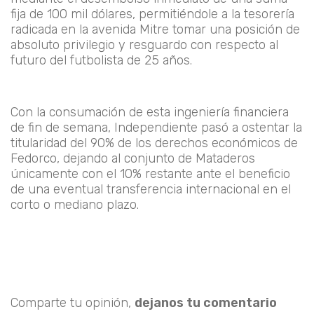
fija de 100 mil dólares, permitiéndole a la tesorería
radicada en la avenida Mitre tomar una posición de
absoluto privilegio y resguardo con respecto al
futuro del futbolista de 25 años.
Con la consumación de esta ingeniería financiera
de fin de semana, Independiente pasó a ostentar la
titularidad del 90% de los derechos económicos de
Fedorco, dejando al conjunto de Mataderos
únicamente con el 10% restante ante el beneficio
de una eventual transferencia internacional en el
corto o mediano plazo.
Comparte tu opinión,
dejanos tu comentario