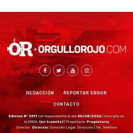
REDACCIÓN
REPORTAR ERROR
CONTACTO
Edicion Nº 2211
correspondiente al día
05/08/2026
| Inscripto en
la DNDA:
(en tramite)
| Propietario:
Propietario
Director:
Director
Domicilio Legal: Dirección | Tel: Teléfono