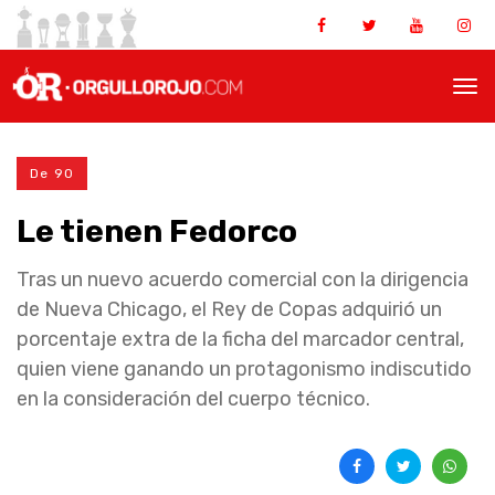
De 90
Le tienen Fedorco
Tras un nuevo acuerdo comercial con la dirigencia
de Nueva Chicago, el Rey de Copas adquirió un
porcentaje extra de la ficha del marcador central,
quien viene ganando un protagonismo indiscutido
en la consideración del cuerpo técnico.