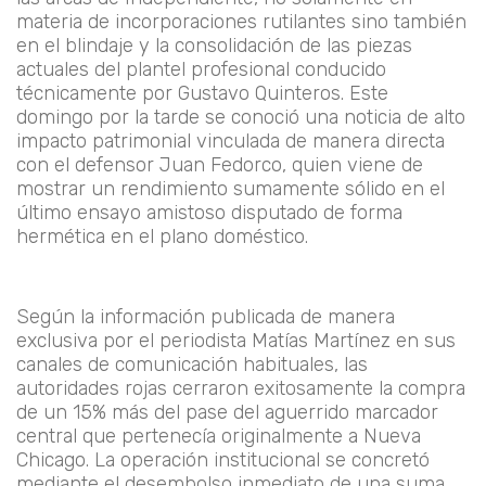
materia de incorporaciones rutilantes sino también
en el blindaje y la consolidación de las piezas
actuales del plantel profesional conducido
técnicamente por Gustavo Quinteros. Este
domingo por la tarde se conoció una noticia de alto
impacto patrimonial vinculada de manera directa
con el defensor Juan Fedorco, quien viene de
mostrar un rendimiento sumamente sólido en el
último ensayo amistoso disputado de forma
hermética en el plano doméstico.
Según la información publicada de manera
exclusiva por el periodista Matías Martínez en sus
canales de comunicación habituales, las
autoridades rojas cerraron exitosamente la compra
de un 15% más del pase del aguerrido marcador
central que pertenecía originalmente a Nueva
Chicago. La operación institucional se concretó
mediante el desembolso inmediato de una suma