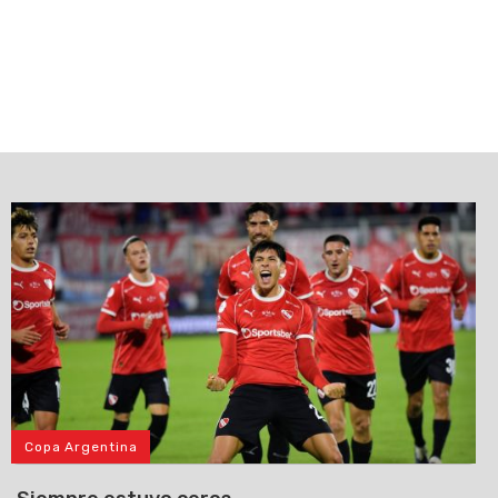
Copa Argentina