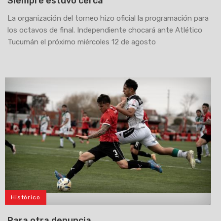
Siempre estuvo cerca
La organización del torneo hizo oficial la programación para
los octavos de final. Independiente chocará ante Atlético
Tucumán el próximo miércoles 12 de agosto
Histórico
>
Para otra denuncia