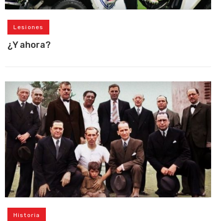
Lesiones
¿Y ahora?
Historia