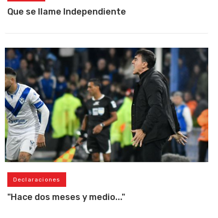
Que se llame Independiente
Declaraciones
"Hace dos meses y medio..."