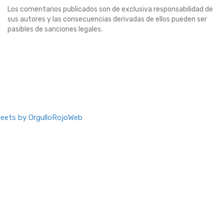
Los comentarios publicados son de exclusiva responsabilidad de
sus autores y las consecuencias derivadas de ellos pueden ser
pasibles de sanciones legales.
eets by OrgulloRojoWeb